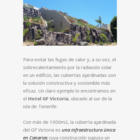
Para evitar las fugas de calor y, a su vez, el
sobrecalentamiento por la radiación solar
en un edificio, las cubiertas ajardinadas son
la solución constructiva y sostenible más
eficaz. Un claro ejemplo lo encontramos en
el
Hotel GF Victoria
, ubicado al sur de la
isla de Tenerife.
Con más de 1000m2, la cubierta ajardinada
del GF Victoria es
una infraestructura única
en Canarias
cuya construcción supuso un