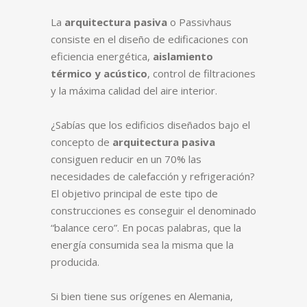
La
arquitectura pasiva
o Passivhaus
consiste en el diseño de edificaciones con
eficiencia energética,
aislamiento
térmico y acústico
, control de filtraciones
y la máxima calidad del aire interior.
¿Sabías que los edificios diseñados bajo el
concepto de
arquitectura pasiva
consiguen reducir en un 70% las
necesidades de calefacción y refrigeración?
El objetivo principal de este tipo de
construcciones es conseguir el denominado
“balance cero”. En pocas palabras, que la
energía consumida sea la misma que la
producida.
Si bien tiene sus orígenes en Alemania,