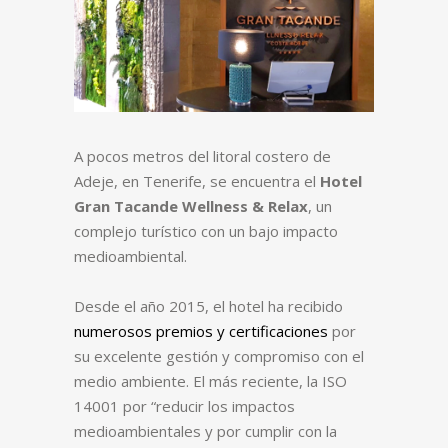
A pocos metros del litoral costero de
Adeje, en Tenerife, se encuentra el
Hotel
Gran Tacande
Wellness & Relax
, un
complejo turístico con un bajo impacto
medioambiental.
Desde el año 2015, el hotel ha recibido
numerosos premios y certificaciones
por
su excelente gestión y compromiso con el
medio ambiente. El más reciente, la ISO
14001 por “reducir los impactos
medioambientales y por cumplir con la