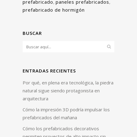
prefabricado
,
paneles prefabricados
,
prefabricado de hormigón
BUSCAR
ENTRADAS RECIENTES
Por qué, en plena era tecnológica, la piedra
natural sigue siendo protagonista en
arquitectura
Cómo la impresión 3D podría impulsar los
prefabricados del mañana
Cómo los prefabricados decorativos
permiten proyectos de alto impacto sin