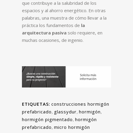
que contribuye a la salubridad de los
espacios y al ahorro energético. En otras
palabras, una muestra de cómo llevar a la
práctica los fundamentos de
la
arquitectura pasiva
solo requiere, en
muchas ocasiones, de ingenio.
ETIQUETAS:
construcciones hormigón
prefabricado
,
glassydur
,
hormigón
,
hormigón pigmentado
,
hormigón
prefabricado
,
micro hormigón