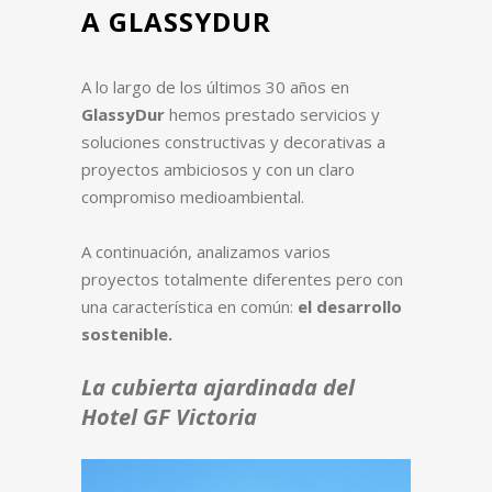
A GLASSYDUR
A lo largo de los últimos 30 años en
GlassyDur
hemos prestado servicios y
soluciones constructivas y decorativas a
proyectos ambiciosos y con un claro
compromiso medioambiental
.
A continuación, analizamos varios
proyectos totalmente diferentes pero con
una característica en común:
el desarrollo
sostenible.
La cubierta ajardinada del
Hotel GF Victoria