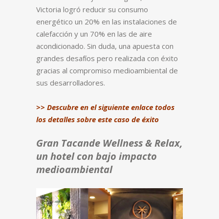
Victoria logró reducir su consumo
energético un 20% en las instalaciones de
calefacción y un 70% en las de aire
acondicionado. Sin duda, una apuesta con
grandes desafíos pero realizada con éxito
gracias al compromiso medioambiental de
sus desarrolladores.
>> Descubre en el siguiente enlace todos
los detalles sobre este caso de éxito
Gran Tacande Wellness & Relax,
un hotel con bajo impacto
medioambiental