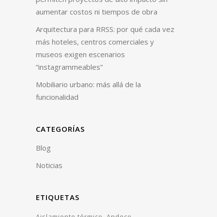
aumentar costos ni tiempos de obra
Arquitectura para RRSS: por qué cada vez
más hoteles, centros comerciales y
museos exigen escenarios
“instagrammeables”
Mobiliario urbano: más allá de la
funcionalidad
CATEGORÍAS
Blog
Noticias
ETIQUETAS
Aislamiento térmico
Andece