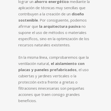
lograr un
ahorro energético
mediante la
aplicación de técnicas muy sencillas que
contribuyen a la creación de un
diseño
sostenible
. Por consiguiente, podemos
afirmar que
la arquitectura pasiva
no
supone el uso de métodos o materiales
específicos, sino en la optimización de los
recursos naturales existentes.
En la misma línea, comprobaremos que la
ventilación natural,
el aislamiento con
placas y paneles prefabricados
, el uso
cubiertas y jardines verticales o la
protección extra frente a grietas o
filtraciones innecesarias son pequeñas
acciones que traen consigo grandes
beneficios.