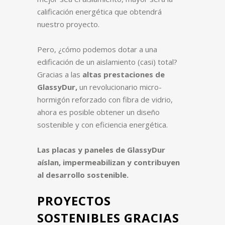
calificación energética que obtendrá
nuestro proyecto.
Pero, ¿cómo podemos dotar a una
edificación de un aislamiento (casi) total?
Gracias a las
altas prestaciones de
GlassyDur,
un revolucionario micro-
hormigón reforzado con fibra de vidrio,
ahora es posible obtener un diseño
sostenible y con eficiencia energética.
Las placas y paneles de GlassyDur
aíslan, impermeabilizan y contribuyen
al desarrollo sostenible.
PROYECTOS
SOSTENIBLES GRACIAS