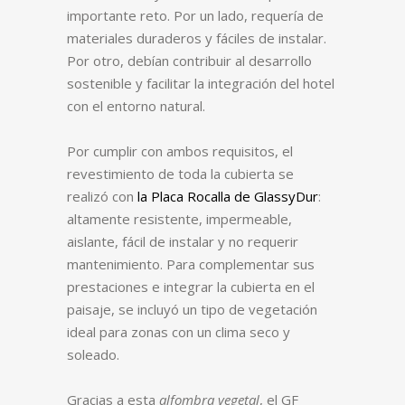
importante reto. Por un lado, requería de
materiales duraderos y fáciles de instalar.
Por otro, debían contribuir al desarrollo
sostenible y facilitar la integración del hotel
con el entorno natural.
Por cumplir con ambos requisitos, el
revestimiento de toda la cubierta se
realizó con
la Placa Rocalla de GlassyDur
:
altamente resistente, impermeable,
aislante, fácil de instalar y no requerir
mantenimiento. Para complementar sus
prestaciones e integrar la cubierta en el
paisaje, se incluyó un tipo de vegetación
ideal para zonas con un clima seco y
soleado.
Gracias a esta
alfombra vegetal
, el GF