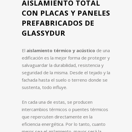
AISLAMIENTO TOTAL
CON PLACAS Y PANELES
PREFABRICADOS DE
GLASSYDUR
El
aislamiento térmico y acústico
de una
edificación es la mejor forma de proteger y
salvaguardar la durabilidad, resistencia y
seguridad de la misma. Desde el tejado y la
fachada hasta el suelo o terreno donde se
sustenta, todo influye.
En cada una de estas, se producen
intercambios térmicos o puentes térmicos
que repercuten directamente en la
eficiencia energética. Por lo tanto, cuanto
mejor sea el aislamiento, mayor será la