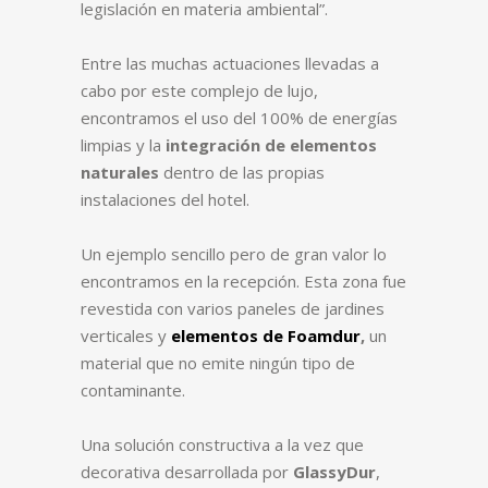
legislación en materia ambiental”.
Entre las muchas actuaciones llevadas a
cabo por este complejo de lujo,
encontramos el uso del 100% de energías
limpias y la
integración de elementos
naturales
dentro de las propias
instalaciones del hotel.
Un ejemplo sencillo pero de gran valor lo
encontramos en la recepción. Esta zona fue
revestida con varios paneles de jardines
verticales y
elementos de Foamdu
r
,
un
material que no emite ningún tipo de
contaminante.
Una solución constructiva a la vez que
decorativa desarrollada por
GlassyDur
,