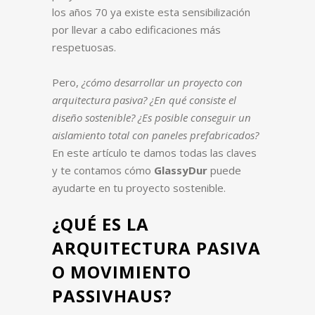
los años 70 ya existe esta sensibilización
por llevar a cabo edificaciones más
respetuosas.
Pero,
¿cómo desarrollar un proyecto con
arquitectura pasiva? ¿En qué consiste el
diseño sostenible? ¿Es posible conseguir un
aislamiento total con paneles prefabricados?
En este artículo te damos todas las claves
y te contamos cómo
GlassyDur
puede
ayudarte en tu proyecto sostenible.
¿QUÉ ES LA
ARQUITECTURA PASIVA
O MOVIMIENTO
PASSIVHAUS?