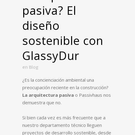
pasiva? El
diseño
sostenible con
GlassyDur
en
Blog
¿Es la concienciación ambiental una
preocupación reciente en la construcción?
La arquitectura pasiva
o Passivhaus nos
demuestra que no.
Si bien cada vez es más frecuente que a
nuestro departamento técnico lleguen
proyectos de desarrollo sostenible, desde