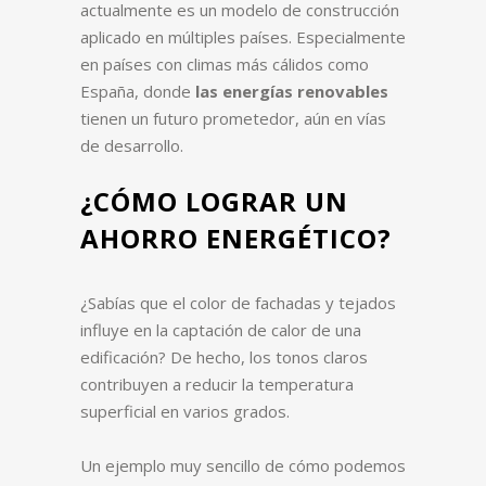
actualmente es un modelo de construcción
aplicado en múltiples países. Especialmente
en países con climas más cálidos como
España, donde
las energías renovables
tienen un futuro prometedor, aún en vías
de desarrollo.
¿CÓMO LOGRAR UN
AHORRO ENERGÉTICO?
¿Sabías que el color de fachadas y tejados
influye en la captación de calor de una
edificación? De hecho, los tonos claros
contribuyen a reducir la temperatura
superficial en varios grados.
Un ejemplo muy sencillo de cómo podemos