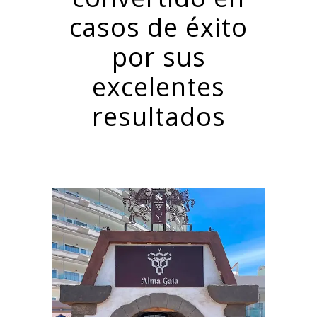
casos de éxito
por sus
excelentes
resultados