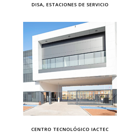
DISA, ESTACIONES DE SERVICIO
CENTRO TECNOLÓGICO IACTEC