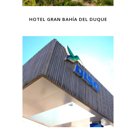
HOTEL GRAN BAHÍA DEL DUQUE