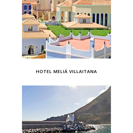
HOTEL MELIÁ VILLAITANA