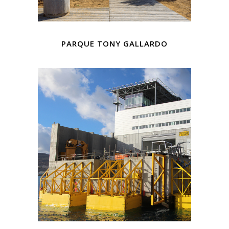
PARQUE TONY GALLARDO