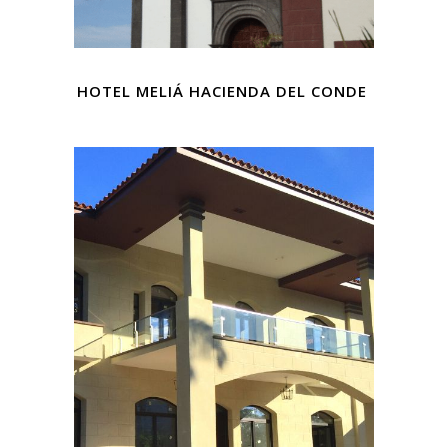
HOTEL MELIÁ HACIENDA DEL CONDE