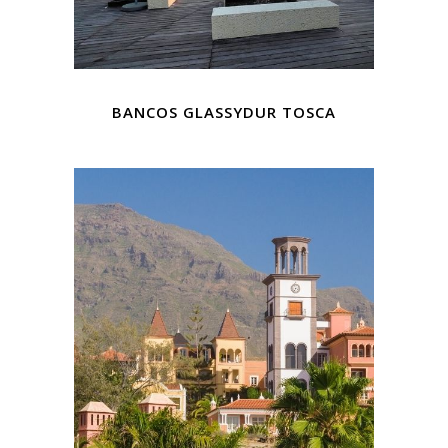
BANCOS GLASSYDUR TOSCA