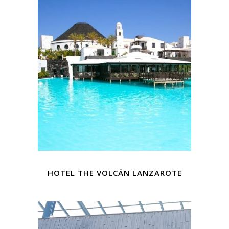
HOTEL THE VOLCÁN LANZAROTE