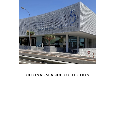
OFICINAS SEASIDE COLLECTION