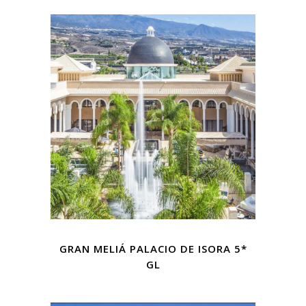
GRAN MELIÁ PALACIO DE ISORA 5*
GL