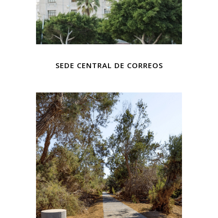
SEDE CENTRAL DE CORREOS