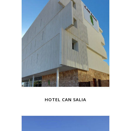
HOTEL CAN SALIA