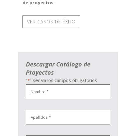
de proyectos.
VER CASOS DE ÉXITO
Descargar Catálogo de
Proyectos
"
" señala los campos obligatorios
*
Nombre
*
Apellidos
*