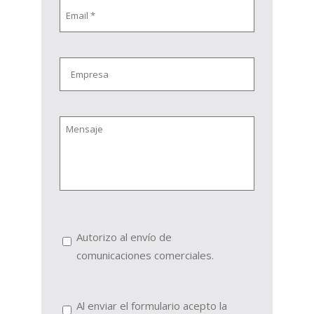
Email
*
Empresa
Mensaje
Envío
Autorizo al envío de
comerciales
comunicaciones comerciales.
Texto
Al enviar el formulario acepto la