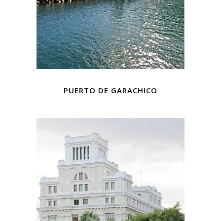
PUERTO DE GARACHICO