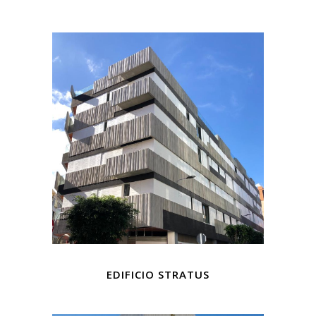
EDIFICIO STRATUS