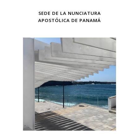
SEDE DE LA NUNCIATURA
APOSTÓLICA DE PANAMÁ