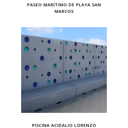
PASEO MARÍTIMO DE PLAYA SAN
MARCOS
PISCINA ACIDALIO LORENZO