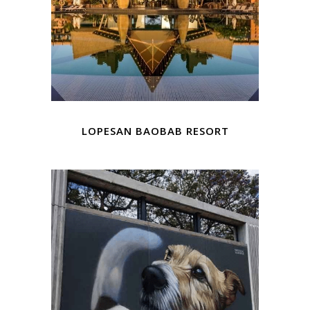
LOPESAN BAOBAB RESORT