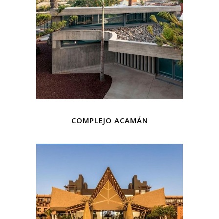
COMPLEJO ACAMÁN