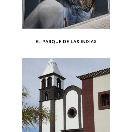
EL PARQUE DE LAS INDIAS