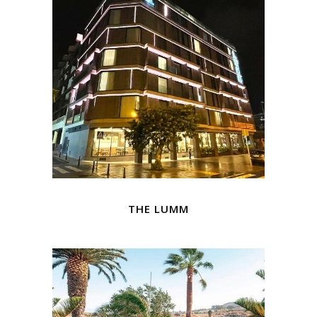
THE LUMM