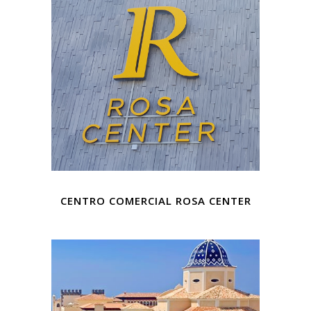
CENTRO COMERCIAL ROSA CENTER