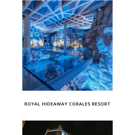
ROYAL HIDEAWAY CORALES RESORT