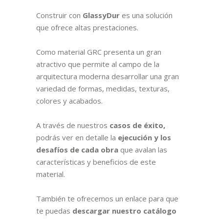
Construir con
GlassyDur
es una solución
que ofrece altas prestaciones.
Como material GRC presenta un gran
atractivo que permite al campo de la
arquitectura moderna desarrollar una gran
variedad de formas, medidas, texturas,
colores y acabados.
A través de nuestros
casos de éxito,
podrás ver en detalle la
ejecución y los
desafíos de cada obra
que avalan las
características y beneficios de este
material.
También te ofrecemos un enlace para que
te puedas
descargar nuestro catálogo