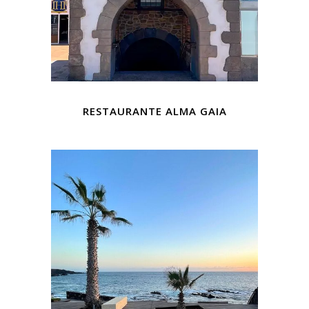
RESTAURANTE ALMA GAIA