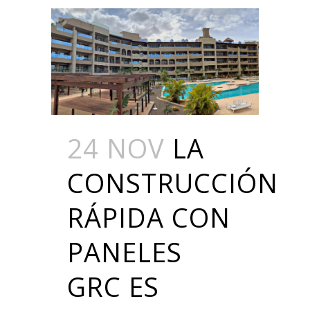
24 NOV
LA
CONSTRUCCIÓN
RÁPIDA CON
PANELES
GRC ES