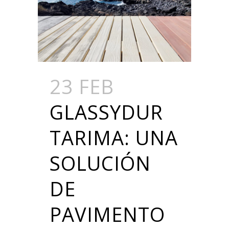
23 FEB
GLASSYDUR
TARIMA: UNA
SOLUCIÓN
DE
PAVIMENTO