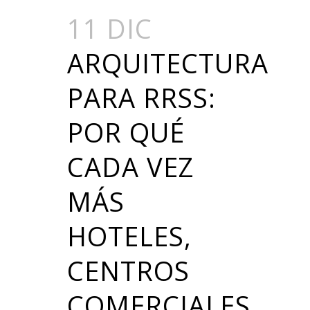
11 DIC
ARQUITECTURA
PARA RRSS:
POR QUÉ
CADA VEZ
MÁS
HOTELES,
CENTROS
COMERCIALES