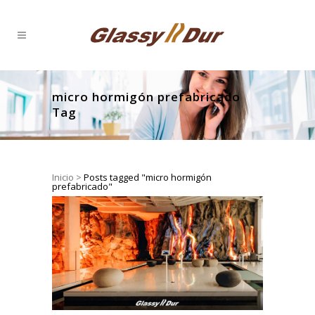
micro hormigón prefabricado
Tag
Inicio
>
Posts tagged "micro hormigón
prefabricado"