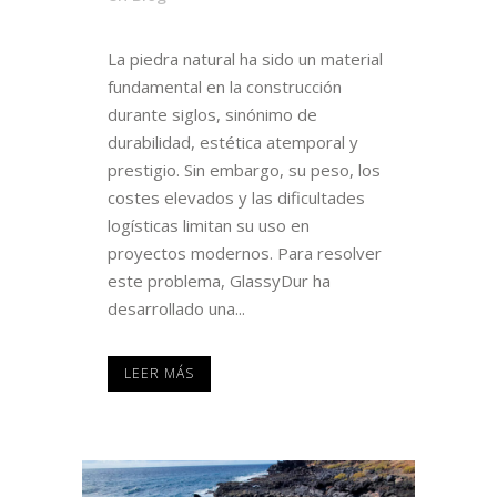
La piedra natural ha sido un material
fundamental en la construcción
durante siglos, sinónimo de
durabilidad, estética atemporal y
prestigio. Sin embargo, su peso, los
costes elevados y las dificultades
logísticas limitan su uso en
proyectos modernos. Para resolver
este problema, GlassyDur ha
desarrollado una...
LEER MÁS