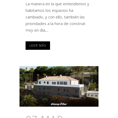
La manera en la que entendemos y
habitamos los espacios ha
cambiado, y con ello, también las
prioridades a la hora de construir.
Hoy en día,...
LEER MÁS