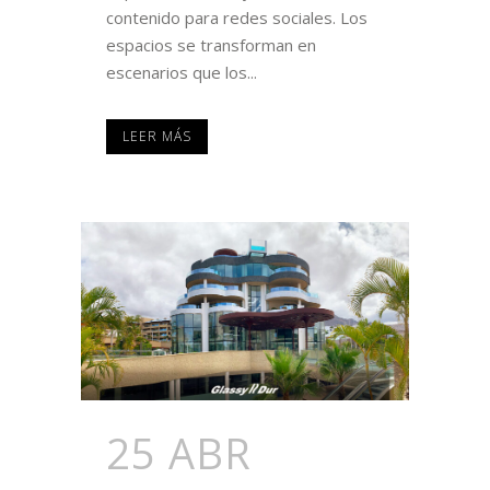
contenido para redes sociales. Los
espacios se transforman en
escenarios que los...
LEER MÁS
25 ABR