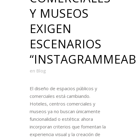
Y MUSEOS
EXIGEN
ESCENARIOS
“INSTAGRAMMEAB
en
Blog
El diseño de espacios públicos y
comerciales está cambiando.
Hoteles, centros comerciales y
museos ya no buscan únicamente
funcionalidad o estética: ahora
incorporan criterios que fomentan la
experiencia visual y la creación de