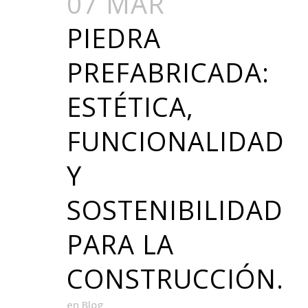
07 MAR
PIEDRA
PREFABRICADA:
ESTÉTICA,
FUNCIONALIDAD
Y
SOSTENIBILIDAD
PARA LA
CONSTRUCCIÓN.
en
Blog