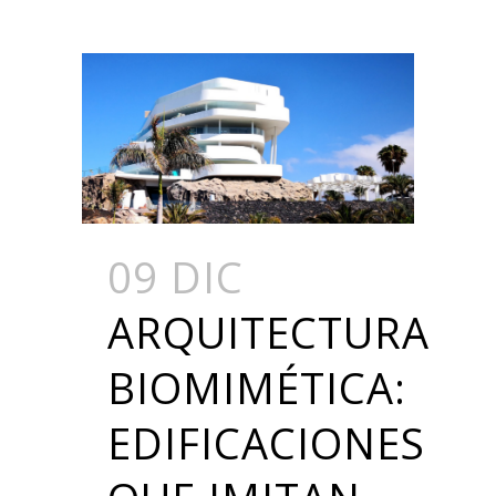
09 DIC
ARQUITECTURA
BIOMIMÉTICA:
EDIFICACIONES