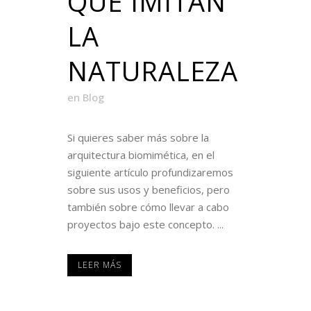
QUE IMITAN
LA
NATURALEZA
en
Blog
Si quieres saber más sobre la
arquitectura biomimética, en el
siguiente artículo profundizaremos
sobre sus usos y beneficios, pero
también sobre cómo llevar a cabo
proyectos bajo este concepto. ...
LEER MÁS