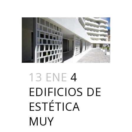
13 ENE
4
EDIFICIOS DE
ESTÉTICA
MUY