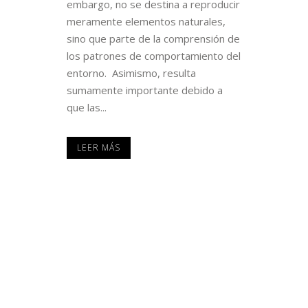
embargo, no se destina a reproducir
meramente elementos naturales,
sino que parte de la comprensión de
los patrones de comportamiento del
entorno. Asimismo, resulta
sumamente importante debido a
que las...
LEER MÁS