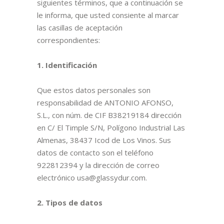
siguientes términos, que a continuación se
le informa, que usted consiente al marcar
las casillas de aceptación
correspondientes:
1. Identificación
Que estos datos personales son
responsabilidad de ANTONIO AFONSO,
S.L., con núm. de CIF B38219184 dirección
en C/ El Timple S/N, Polígono Industrial Las
Almenas, 38437 Icod de Los Vinos. Sus
datos de contacto son el teléfono
922812394 y la dirección de correo
electrónico usa@glassydur.com.
2. Tipos de datos