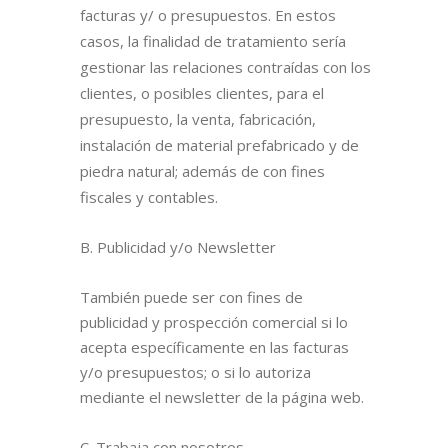
facturas y/ o presupuestos. En estos
casos, la finalidad de tratamiento sería
gestionar las relaciones contraídas con los
clientes, o posibles clientes, para el
presupuesto, la venta, fabricación,
instalación de material prefabricado y de
piedra natural; además de con fines
fiscales y contables.
B. Publicidad y/o Newsletter
También puede ser con fines de
publicidad y prospección comercial si lo
acepta específicamente en las facturas
y/o presupuestos; o si lo autoriza
mediante el newsletter de la página web.
C. Trabaja con nosotros