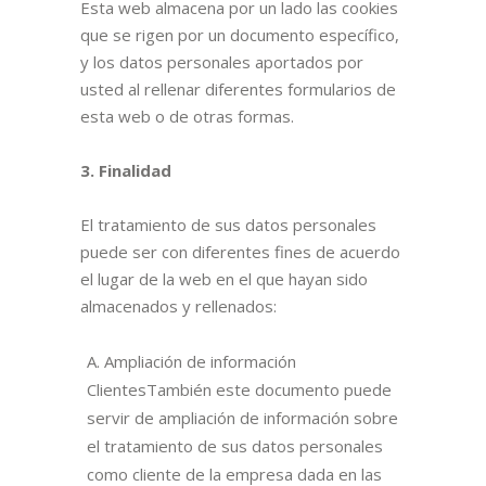
Esta web almacena por un lado las cookies
que se rigen por un documento específico,
y los datos personales aportados por
usted al rellenar diferentes formularios de
esta web o de otras formas.
3. Finalidad
El tratamiento de sus datos personales
puede ser con diferentes fines de acuerdo
el lugar de la web en el que hayan sido
almacenados y rellenados:
A. Ampliación de información
ClientesTambién este documento puede
servir de ampliación de información sobre
el tratamiento de sus datos personales
como cliente de la empresa dada en las