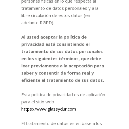
personas físicas en lo que respecta al
tratamiento de datos personales y a la
libre circulación de estos datos (en
adelante RGPD).
Al usted aceptar la política de
privacidad está consintiendo el
tratamiento de sus datos personales
en los siguientes términos, que debe
leer previamente a la aceptación para
saber y consentir de forma real y
eficiente el tratamiento de sus datos.
Esta política de privacidad es de aplicación
para el sitio web
https://www.glassydur.com
El tratamiento de datos es en base a los