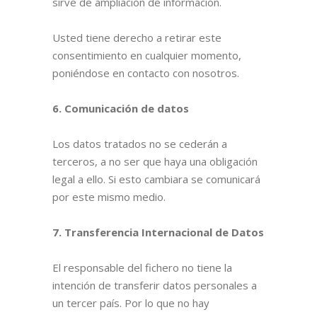
sirve de ampliación de información.
Usted tiene derecho a retirar este
consentimiento en cualquier momento,
poniéndose en contacto con nosotros.
6. Comunicación de datos
Los datos tratados no se cederán a
terceros, a no ser que haya una obligación
legal a ello. Si esto cambiara se comunicará
por este mismo medio.
7. Transferencia Internacional de Datos
El responsable del fichero no tiene la
intención de transferir datos personales a
un tercer país. Por lo que no hay