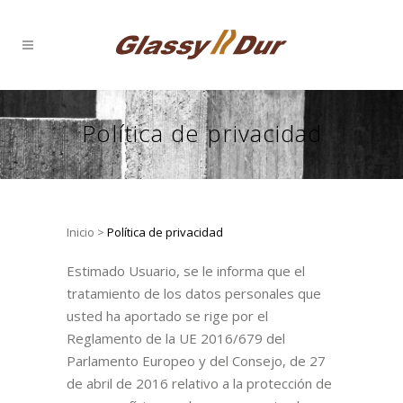
Política de privacidad
Inicio
>
Política de privacidad
Estimado Usuario, se le informa que el
tratamiento de los datos personales que
usted ha aportado se rige por el
Reglamento de la UE 2016/679 del
Parlamento Europeo y del Consejo, de 27
de abril de 2016 relativo a la protección de