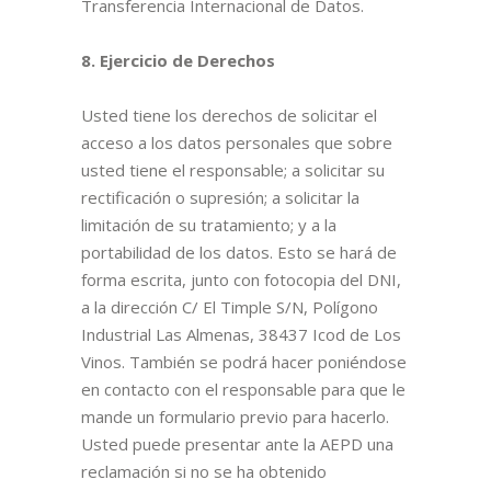
Transferencia Internacional de Datos.
8. Ejercicio de Derechos
Usted tiene los derechos de solicitar el
acceso a los datos personales que sobre
usted tiene el responsable; a solicitar su
rectificación o supresión; a solicitar la
limitación de su tratamiento; y a la
portabilidad de los datos. Esto se hará de
forma escrita, junto con fotocopia del DNI,
a la dirección C/ El Timple S/N, Polígono
Industrial Las Almenas, 38437 Icod de Los
Vinos. También se podrá hacer poniéndose
en contacto con el responsable para que le
mande un formulario previo para hacerlo.
Usted puede presentar ante la AEPD una
reclamación si no se ha obtenido