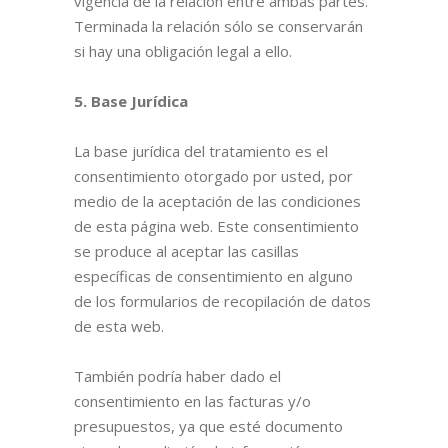
vigencia de la relación entre ambas partes.
Terminada la relación sólo se conservarán
si hay una obligación legal a ello.
5. Base Jurídica
La base jurídica del tratamiento es el
consentimiento otorgado por usted, por
medio de la aceptación de las condiciones
de esta página web. Este consentimiento
se produce al aceptar las casillas
específicas de consentimiento en alguno
de los formularios de recopilación de datos
de esta web.
También podría haber dado el
consentimiento en las facturas y/o
presupuestos, ya que esté documento