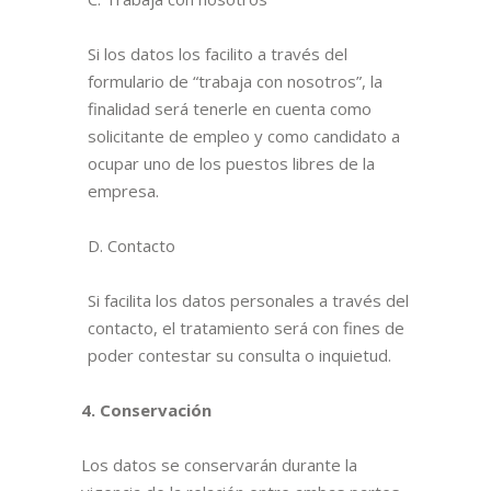
Si los datos los facilito a través del
formulario de “trabaja con nosotros”, la
finalidad será tenerle en cuenta como
solicitante de empleo y como candidato a
ocupar uno de los puestos libres de la
empresa.
D. Contacto
Si facilita los datos personales a través del
contacto, el tratamiento será con fines de
poder contestar su consulta o inquietud.
4. Conservación
Los datos se conservarán durante la