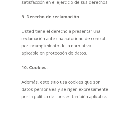
satisfacción en el ejercicio de sus derechos.
9. Derecho de reclamación
Usted tiene el derecho a presentar una
reclamación ante una autoridad de control
por incumplimiento de la normativa
aplicable en protección de datos.
10. Cookies.
Además, este sitio usa cookies que son
datos personales y se rigen expresamente
por la política de cookies también aplicable.