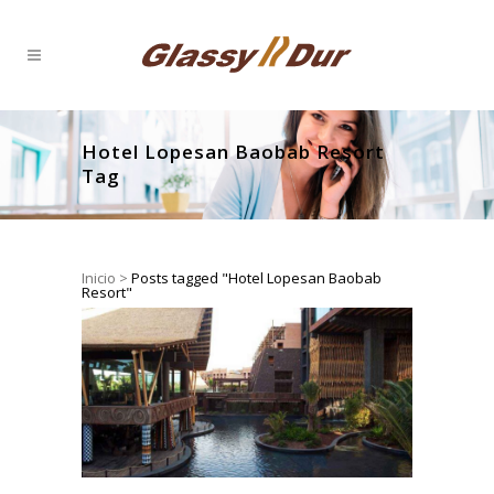
Hotel Lopesan Baobab Resort
Tag
Inicio
>
Posts tagged "Hotel Lopesan Baobab
Resort"