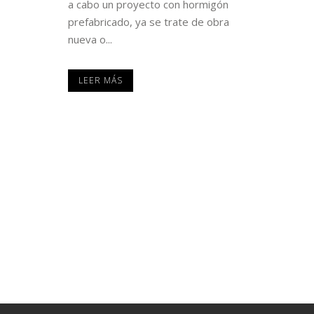
a cabo un proyecto con hormigón
prefabricado, ya se trate de obra
nueva o...
LEER MÁS