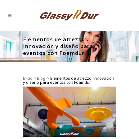
Elementos de atrezzo:
Innovación y diseño para
eventos con Foamdur
Inicio
>
Blog
>
Elementos de atrezzo: Innovación
y diseño para eventos con Foamdur