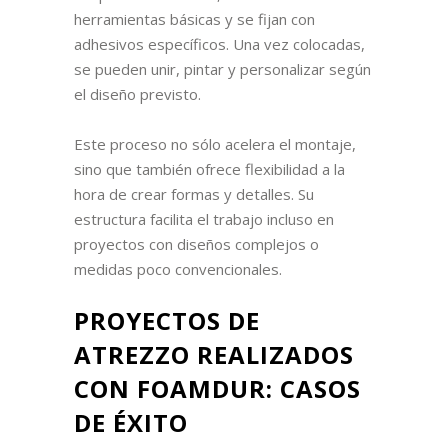
herramientas básicas y se fijan con
adhesivos específicos. Una vez colocadas,
se pueden unir, pintar y personalizar según
el diseño previsto.
Este proceso no sólo acelera el montaje,
sino que también ofrece flexibilidad a la
hora de crear formas y detalles. Su
estructura facilita el trabajo incluso en
proyectos con diseños complejos o
medidas poco convencionales.
PROYECTOS DE
ATREZZO REALIZADOS
CON FOAMDUR: CASOS
DE ÉXITO