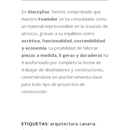
En
GlassyDur
, hemos comprobado que
nuestro
Foamdur
se ha consolidado como
un material imprescindible en la creación de
atrezzo, gracias a su equilibrio entre
estética, funcionalidad, sostenibilidad
y economía
. La posibilidad de fabricar
piezas a medida, li geras y duraderas
ha
transformado por completo la forma de
trabajar de diseñadores y constructores,
convirtiéndose en una herramienta clave
para todo tipo de proyectos de
construcción.
ETIQUETAS:
arquitectura canaria
,