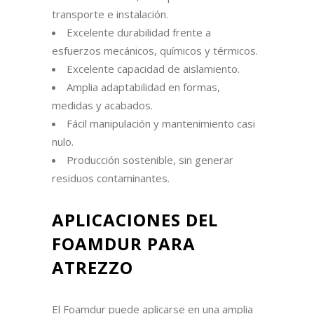
transporte e instalación.
Excelente durabilidad frente a
esfuerzos mecánicos, químicos y térmicos.
Excelente capacidad de aislamiento.
Amplia adaptabilidad en formas,
medidas y acabados.
Fácil manipulación y mantenimiento casi
nulo.
Producción sostenible, sin generar
residuos contaminantes.
APLICACIONES DEL
FOAMDUR PARA
ATREZZO
El Foamdur puede aplicarse en una amplia