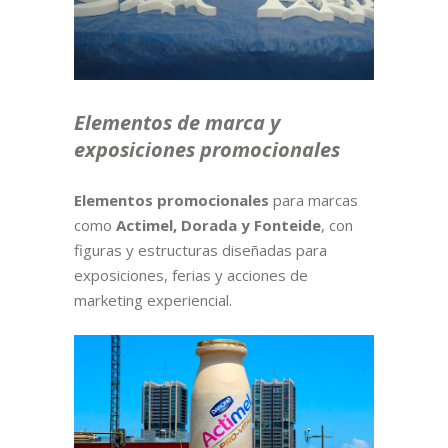
Elementos de marca y
exposiciones promocionales
Elementos promocionales
para marcas
como
Actimel, Dorada y Fonteide
, con
figuras y estructuras diseñadas para
exposiciones, ferias y acciones de
marketing experiencial.