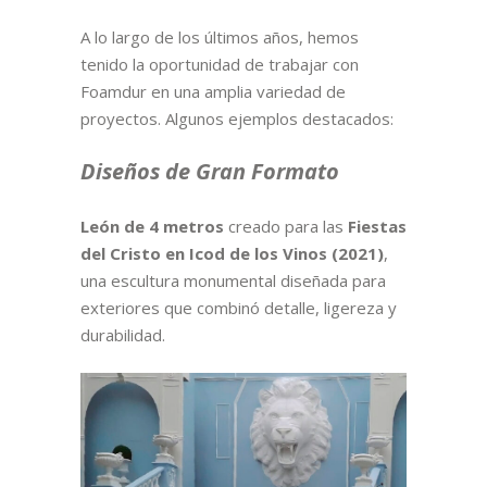
A lo largo de los últimos años, hemos
tenido la oportunidad de trabajar con
Foamdur en una amplia variedad de
proyectos. Algunos ejemplos destacados:
Diseños de Gran Formato
León de 4 metros
creado para l
as
Fiestas
del Cristo en Icod de los Vinos (2021)
,
una escultura monumental diseñada para
exteriores que combinó detalle, ligereza y
durabilidad.