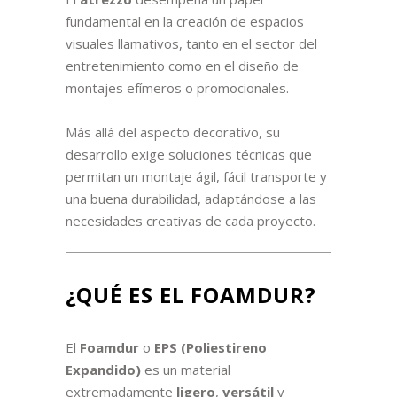
fundamental en la creación de espacios
visuales llamativos, tanto en el sector del
entretenimiento como en el diseño de
montajes efímeros o promocionales.
Más allá del aspecto decorativo, su
desarrollo exige soluciones técnicas que
permitan un montaje ágil, fácil transporte y
una buena durabilidad, adaptándose a las
necesidades creativas de cada proyecto.
¿QUÉ ES EL FOAMDUR?
El
Foamdur
o
EPS (Poliestireno
Expandido)
es un material
extremadamente
ligero
,
versátil
y