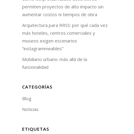
permiten proyectos de alto impacto sin
aumentar costos ni tiempos de obra
Arquitectura para RRSS: por qué cada vez
más hoteles, centros comerciales y
museos exigen escenarios
“instagrammeables”
Mobiliario urbano: más allá de la
funcionalidad
CATEGORÍAS
Blog
Noticias
ETIQUETAS