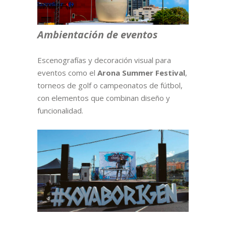
Ambientación de eventos
Escenografías y decoración visual para
eventos como el
Arona Summer Festival
,
torneos de golf o campeonatos de fútbol,
con elementos que combinan diseño y
funcionalidad.