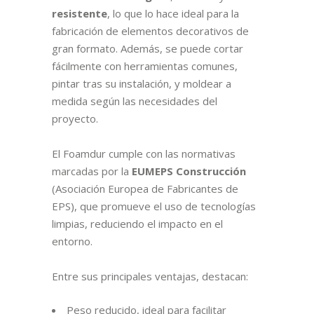
resistente
, lo que lo hace ideal para la
fabricación de elementos decorativos de
gran formato. Además, se puede cortar
fácilmente con herramientas comunes,
pintar tras su instalación, y moldear a
medida según las necesidades del
proyecto.
El Foamdur cumple con las normativas
marcadas por la
EUMEPS Construcción
(Asociación Europea de Fabricantes de
EPS), que promueve el uso de tecnologías
limpias, reduciendo el impacto en el
entorno.
Entre sus principales ventajas, destacan:
Peso reducido, ideal para facilitar