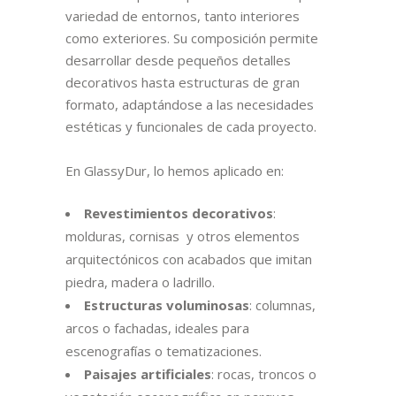
variedad de entornos, tanto interiores
como exteriores. Su composición permite
desarrollar desde pequeños detalles
decorativos hasta estructuras de gran
formato, adaptándose a las necesidades
estéticas y funcionales de cada proyecto.
En GlassyDur, lo hemos aplicado en:
Revestimientos decorativos
:
molduras, cornisas y otros elementos
arquitectónicos con acabados que imitan
piedra, madera o ladrillo.
Estructuras voluminosas
: columnas,
arcos o fachadas, ideales para
escenografías o tematizaciones.
Paisajes artificiales
: rocas, troncos o