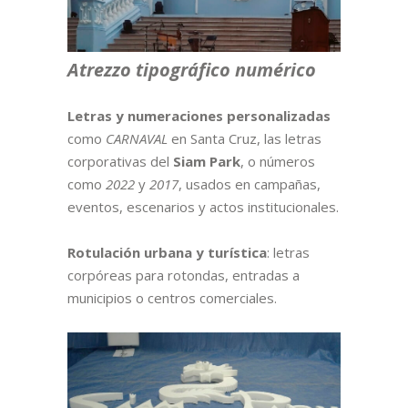
Atrezzo tipográfico numérico
Letras y numeraciones personalizadas
como
CARNAVAL
en Santa Cruz, las letras
corporativas del
Siam Park
, o números
como
2022
y
2017
, usados en campañas,
eventos, escenarios y actos institucionales.
Rotulación urbana y turística
: le
tras
corpóreas para rotondas, entradas a
municipios o centros comerciales.