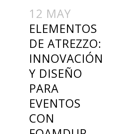
12 MAY
ELEMENTOS
DE ATREZZO:
INNOVACIÓN
Y DISEÑO
PARA
EVENTOS
CON
FOAMDUR