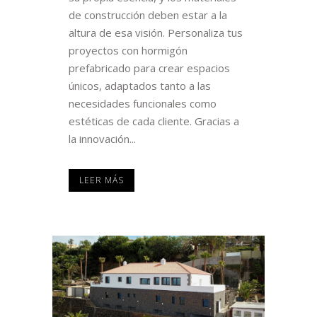
de construcción deben estar a la
altura de esa visión. Personaliza tus
proyectos con hormigón
prefabricado para crear espacios
únicos, adaptados tanto a las
necesidades funcionales como
estéticas de cada cliente. Gracias a
la innovación...
LEER MÁS