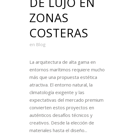
DE LUJO EN
ZONAS
COSTERAS
en
Blog
La arquitectura de alta gama en
entornos marítimos requiere mucho
más que una propuesta estética
atractiva. El entorno natural, la
climatología exigente y las
expectativas del mercado premium
convierten estos proyectos en
auténticos desafíos técnicos y
creativos. Desde la elección de
materiales hasta el diseño...