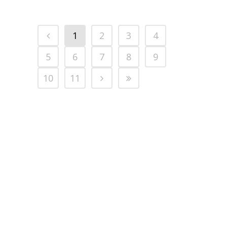
1
2
3
4
5
6
7
8
9
10
11