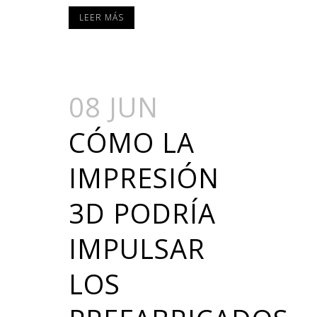
LEER MÁS
08 JUN
CÓMO LA
IMPRESIÓN
3D PODRÍA
IMPULSAR
LOS