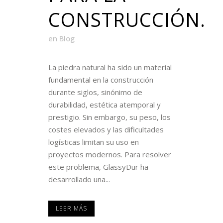
CONSTRUCCIÓN.
en
Blog
La piedra natural ha sido un material
fundamental en la construcción
durante siglos, sinónimo de
durabilidad, estética atemporal y
prestigio. Sin embargo, su peso, los
costes elevados y las dificultades
logísticas limitan su uso en
proyectos modernos. Para resolver
este problema, GlassyDur ha
desarrollado una...
LEER MÁS