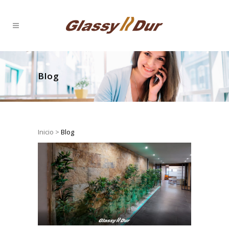
Blog
Inicio
>
Blog