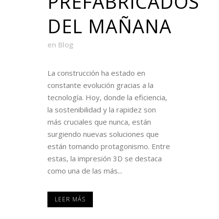
PREFABRICADOS
DEL MAÑANA
en
Blog
La construcción ha estado en
constante evolución gracias a la
tecnología. Hoy, donde la eficiencia,
la sostenibilidad y la rapidez son
más cruciales que nunca, están
surgiendo nuevas soluciones que
están tomando protagonismo. Entre
estas, la impresión 3D se destaca
como una de las más...
LEER MÁS