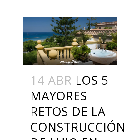
14 ABR
LOS 5
MAYORES
RETOS DE LA
CONSTRUCCIÓN