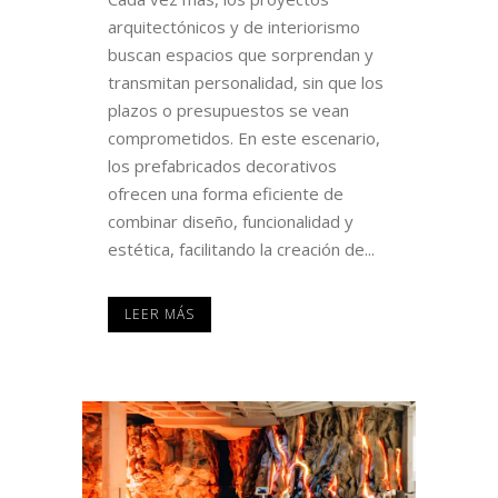
arquitectónicos y de interiorismo
buscan espacios que sorprendan y
transmitan personalidad, sin que los
plazos o presupuestos se vean
comprometidos. En este escenario,
los prefabricados decorativos
ofrecen una forma eficiente de
combinar diseño, funcionalidad y
estética, facilitando la creación de...
LEER MÁS