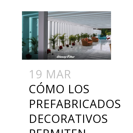
19 MAR
CÓMO LOS
PREFABRICADOS
DECORATIVOS