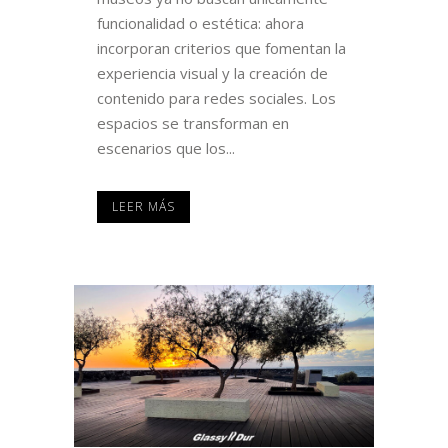
funcionalidad o estética: ahora
incorporan criterios que fomentan la
experiencia visual y la creación de
contenido para redes sociales. Los
espacios se transforman en
escenarios que los...
LEER MÁS