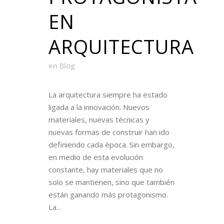
EN
ARQUITECTURA
en
Blog
La arquitectura siempre ha estado
ligada a la innovación. Nuevos
materiales, nuevas técnicas y
nuevas formas de construir han ido
definiendo cada época. Sin embargo,
en medio de esta evolución
constante, hay materiales que no
solo se mantienen, sino que también
están ganando más protagonismo.
La...