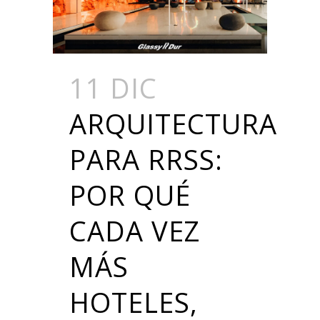
11 DIC
ARQUITECTURA
PARA RRSS:
POR QUÉ
CADA VEZ
MÁS
HOTELES,