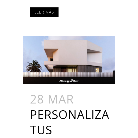
LEER MÁS
28 MAR
PERSONALIZA
TUS