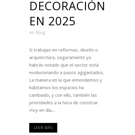
DECORACIÓN
EN 2025
en
Blog
Si trabajas en reformas, diseño o
arquitectura, seguramente ya
habrás notado que el sector está
evolucionando a pasos agigantados.
La manera en la que entendemos y
habitamos los espacios ha
cambiado, y con ello, también las
prioridades a la hora de construir.
Hoy en día,...
LEER MÁS