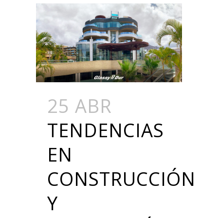
25 ABR
TENDENCIAS
EN
CONSTRUCCIÓN
Y