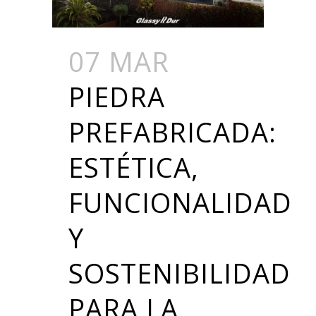
07 MAR
PIEDRA
PREFABRICADA:
ESTÉTICA,
FUNCIONALIDAD
Y
SOSTENIBILIDAD
PARA LA