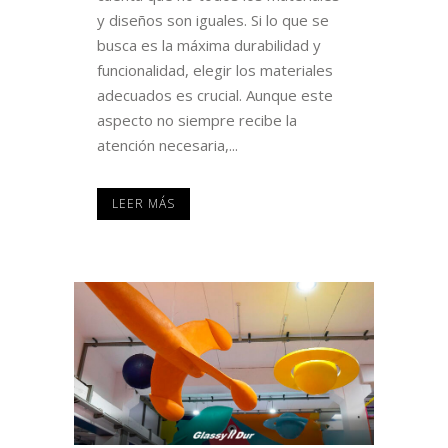
y diseños son iguales. Si lo que se
busca es la máxima durabilidad y
funcionalidad, elegir los materiales
adecuados es crucial. Aunque este
aspecto no siempre recibe la
atención necesaria,...
LEER MÁS