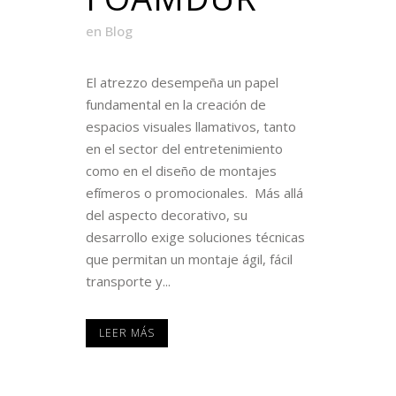
en
Blog
El atrezzo desempeña un papel
fundamental en la creación de
espacios visuales llamativos, tanto
en el sector del entretenimiento
como en el diseño de montajes
efímeros o promocionales. Más allá
del aspecto decorativo, su
desarrollo exige soluciones técnicas
que permitan un montaje ágil, fácil
transporte y...
LEER MÁS