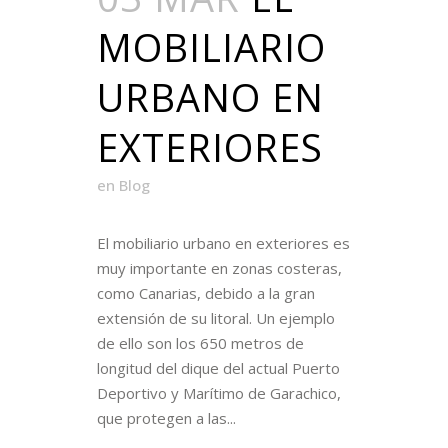
MOBILIARIO
URBANO EN
EXTERIORES
en
Blog
El mobiliario urbano en exteriores es
muy importante en zonas costeras,
como Canarias, debido a la gran
extensión de su litoral. Un ejemplo
de ello son los 650 metros de
longitud del dique del actual Puerto
Deportivo y Marítimo de Garachico,
que protegen a las...