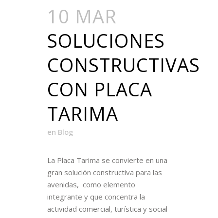
10 MAR
SOLUCIONES
CONSTRUCTIVAS
CON PLACA
TARIMA
en
Blog
La Placa Tarima se convierte en una
gran solución constructiva para las
avenidas, como elemento
integrante y que concentra la
actividad comercial, turística y social