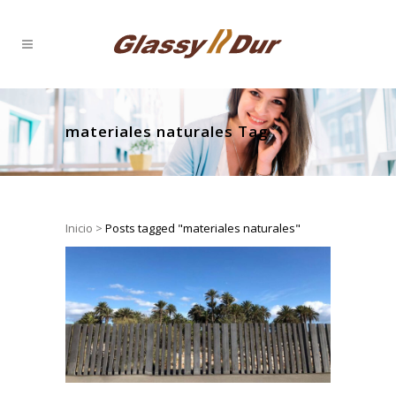
materiales naturales Tag
Inicio
>
Posts tagged "materiales naturales"