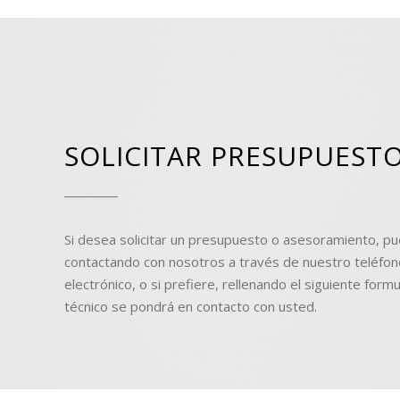
SOLICITAR PRESUPUEST
Si desea solicitar un presupuesto o asesoramiento, p
contactando con nosotros a través de nuestro teléfon
electrónico, o si prefiere, rellenando el siguiente formu
técnico se pondrá en contacto con usted.