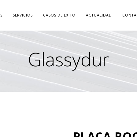
S
SERVICIOS
CASOS DE ÉXITO
ACTUALIDAD
CONTA
Glassydur
PLACA RO