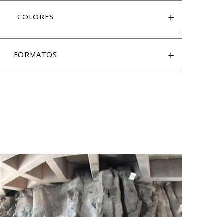
COLORES
FORMATOS