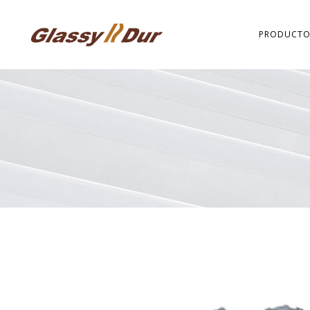
PRODUCTO