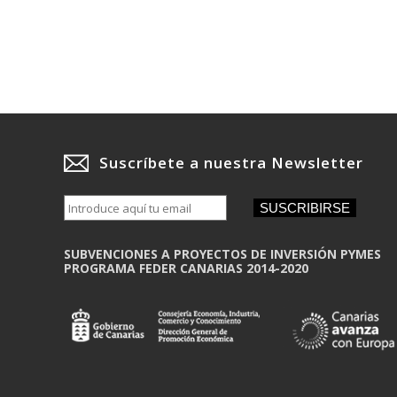
Suscríbete a nuestra Newsletter
SUSCRIBIRSE
SUBVENCIONES A PROYECTOS DE INVERSIÓN PYMES
PROGRAMA FEDER CANARIAS 2014-2020