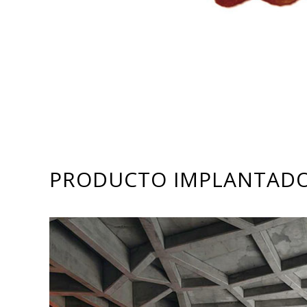
PRODUCTO IMPLANTAD