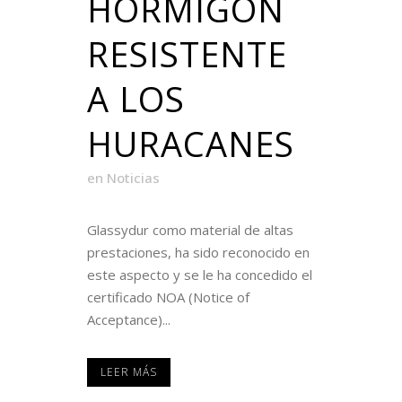
HORMIGÓN
RESISTENTE
A LOS
HURACANES
en
Noticias
Glassydur como material de altas
prestaciones, ha sido reconocido en
este aspecto y se le ha concedido el
certificado NOA (Notice of
Acceptance)...
LEER MÁS