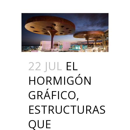
22 JUL
EL
HORMIGÓN
GRÁFICO,
ESTRUCTURAS
QUE