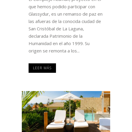
que hemos podido participar con
Glassydur, es un remanso de paz en
las afueras de la conocida ciudad de
San Cristóbal de La Laguna,
declarada Patrimonio de la
Humanidad en el año 1999. Su
origen se remonta a los...
LEER MÁS