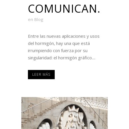
COMUNICAN.
en
Blog
Entre las nuevas aplicaciones y usos
del hormigón, hay una que está
irrumpiendo con fuerza por su
singularidad: el hormigón gráfico....
LEER MÁS