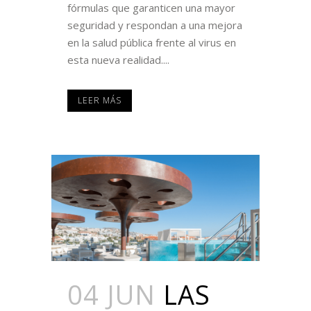
fórmulas que garanticen una mayor
seguridad y respondan a una mejora
en la salud pública frente al virus en
esta nueva realidad....
LEER MÁS
04 JUN
LAS