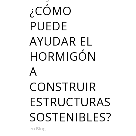
¿CÓMO
PUEDE
AYUDAR EL
HORMIGÓN
A
CONSTRUIR
ESTRUCTURAS
SOSTENIBLES?
en
Blog