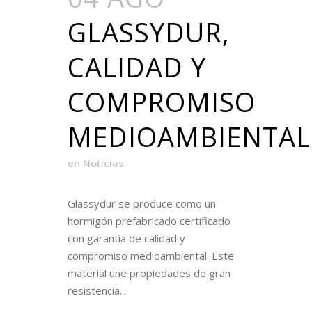
GLASSYDUR,
CALIDAD Y
COMPROMISO
MEDIOAMBIENTAL
en
Noticias
Glassydur se produce como un
hormigón prefabricado certificado
con garantía de calidad y
compromiso medioambiental. Este
material une propiedades de gran
resistencia...