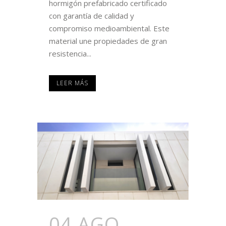
hormigón prefabricado certificado
con garantía de calidad y
compromiso medioambiental. Este
material une propiedades de gran
resistencia...
LEER MÁS
04 AGO