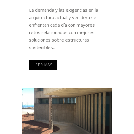
La demanda y las exigencias en la
arquitectura actual y venidera se
enfrentan cada día con mayores
retos relacionados con mejores
soluciones sobre estructuras
sostenibles....
LEER MÁS