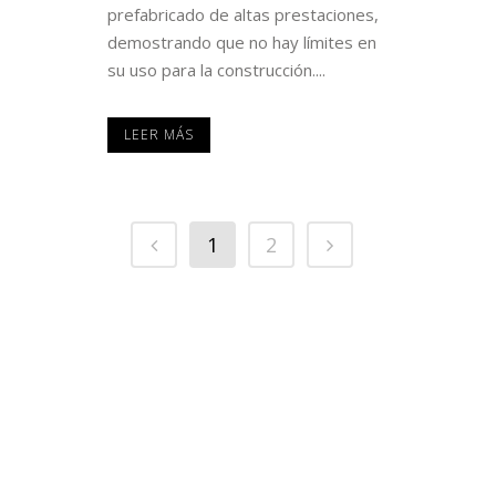
prefabricado de altas prestaciones,
demostrando que no hay límites en
su uso para la construcción....
LEER MÁS
1
2