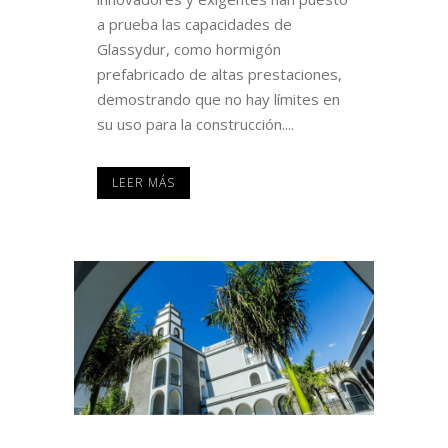
a prueba las capacidades de
Glassydur, como hormigón
prefabricado de altas prestaciones,
demostrando que no hay límites en
su uso para la construcción....
LEER MÁS