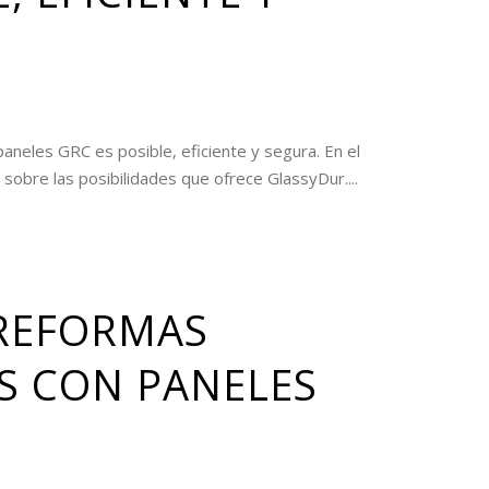
aneles GRC es posible, eficiente y segura. En el
sobre las posibilidades que ofrece GlassyDur....
REFORMAS
S CON PANELES