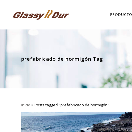
PRODUCTO
prefabricado de hormigón Tag
Inicio
>
Posts tagged "prefabricado de hormigón"