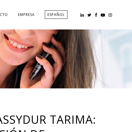
CTO
EMPRESA
ESPAÑOL
ASSYDUR TARIMA: