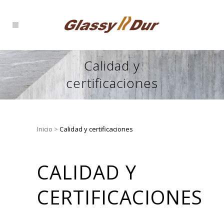
Calidad y
certificaciones
Inicio
>
Calidad y certificaciones
CALIDAD Y
CERTIFICACIONES