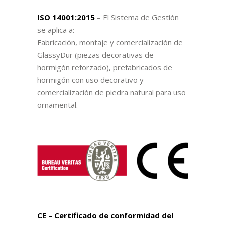
ISO 14001:2015
– El Sistema de Gestión
se aplica a:
Fabricación, montaje y comercialización de
GlassyDur (piezas decorativas de
hormigón reforzado), prefabricados de
hormigón con uso decorativo y
comercialización de piedra natural para uso
ornamental.
CE – Certificado de conformidad del