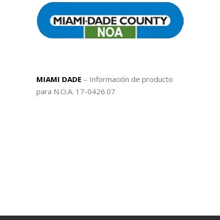
MIAMI DADE
– Información de producto
para N.O.A. 17-0426.07