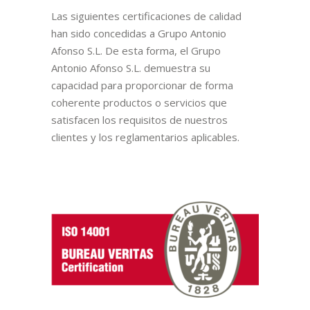
Las siguientes certificaciones de calidad
han sido concedidas a Grupo Antonio
Afonso S.L. De esta forma, el Grupo
Antonio Afonso S.L. demuestra su
capacidad para proporcionar de forma
coherente productos o servicios que
satisfacen los requisitos de nuestros
clientes y los reglamentarios aplicables.