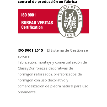
control de producción en fábrica
ISO 9001:2015
– El Sistema de Gestión se
aplica a:
Fabricación, montaje y comercialización de
GlassyDur (piezas decorativas de
hormigón reforzado), prefabricados de
hormigón con uso decorativo y
comercialización de piedra natural para uso
ornamental.