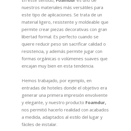
nuestros materiales más versátiles para
este tipo de aplicaciones. Se trata de un
material ligero, resistente y moldeable que
permite crear piezas decorativas con gran
libertad formal. Es perfecto cuando se
quiere reducir peso sin sacrificar calidad o
resistencia, y además permite jugar con
formas orgánicas o volúmenes suaves que
encajan muy bien en esta tendencia.
Hemos trabajado, por ejemplo, en
entradas de hoteles donde el objetivo era
generar una primera impresión envolvente
y elegante, y nuestro producto
Foamdur,
nos permitió hacerlo realidad con acabados
a medida, adaptados al estilo del lugar y
fáciles de instalar.