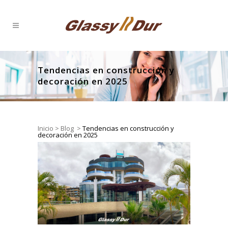
Tendencias en construcción y
decoración en 2025
Inicio
>
Blog
>
Tendencias en construcción y
decoración en 2025