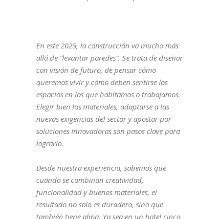
En este 2025, la construcción va mucho más
allá de “levantar paredes”. Se trata de diseñar
con visión de futuro, de pensar cómo
queremos vivir y cómo deben sentirse los
espacios en los que habitamos o trabajamos.
Elegir bien los materiales, adaptarse a las
nuevas exigencias del sector y apostar por
soluciones innovadoras son pasos clave para
lograrlo.
Desde nuestra experiencia, sabemos que
cuando se combinan creatividad,
funcionalidad y buenos materiales, el
resultado no solo es duradero, sino que
también tiene alma. Ya sea en un hotel cinco