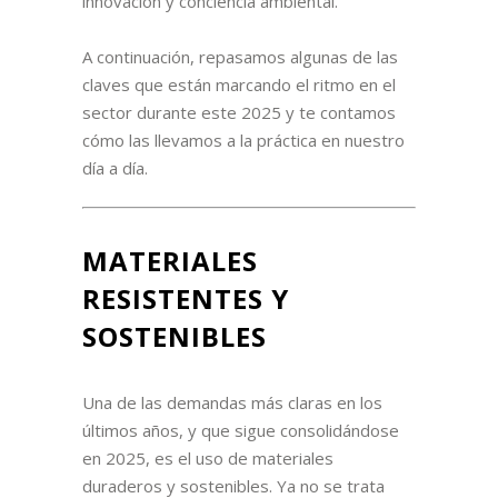
innovación y conciencia ambiental.
A continuación, repasamos algunas de las
claves que están marcando el ritmo en el
sector durante este 2025 y te contamos
cómo las llevamos a la práctica en nuestro
día a día.
MATERIALES
RESISTENTES Y
SOSTENIBLES
Una de las demandas más claras en los
últimos años, y que sigue consolidándose
en 2025, es el uso de materiales
duraderos y sostenibles. Ya no se trata