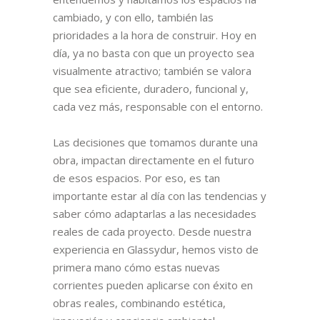
cambiado, y con ello, también las
prioridades a la hora de construir. Hoy en
día, ya no basta con que un proyecto sea
visualmente atractivo; también se valora
que sea eficiente, duradero, funcional y,
cada vez más, responsable con el entorno.
Las decisiones que tomamos durante una
obra, impactan directamente en el futuro
de esos espacios. Por eso, es tan
importante estar al día con las tendencias y
saber cómo adaptarlas a las necesidades
reales de cada proyecto. Desde nuestra
experiencia en Glassydur, hemos visto de
primera mano cómo estas nuevas
corrientes pueden aplicarse con éxito en
obras reales, combinando estética,