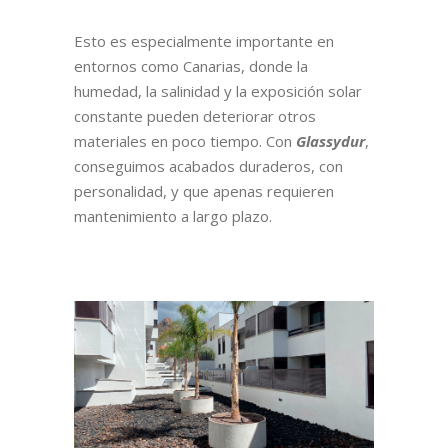
Esto es especialmente importante en
entornos como Canarias, donde la
humedad, la salinidad y la exposición solar
constante pueden deteriorar otros
materiales en poco tiempo. Con
Glassydur
,
conseguimos acabados duraderos, con
personalidad, y que apenas requieren
mantenimiento a largo plazo.