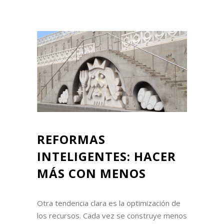
REFORMAS
INTELIGENTES: HACER
MÁS CON MENOS
Otra tendencia clara es la optimización de
los recursos. Cada vez se construye menos