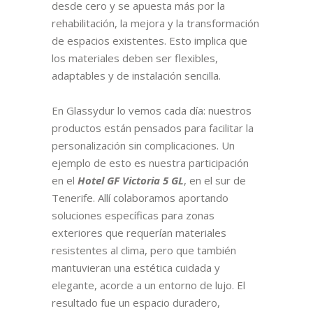
desde cero y se apuesta más por la
rehabilitación, la mejora y la transformación
de espacios existentes. Esto implica que
los materiales deben ser flexibles,
adaptables y de instalación sencilla.
En Glassydur lo vemos cada día: nuestros
productos están pensados para facilitar la
personalización sin complicaciones. Un
ejemplo de esto es nuestra participación
en el
Hotel GF Victoria 5 GL
, en el sur de
Tenerife. Allí colaboramos aportando
soluciones específicas para zonas
exteriores que requerían materiales
resistentes al clima, pero que también
mantuvieran una estética cuidada y
elegante, acorde a un entorno de lujo. El
resultado fue un espacio duradero,