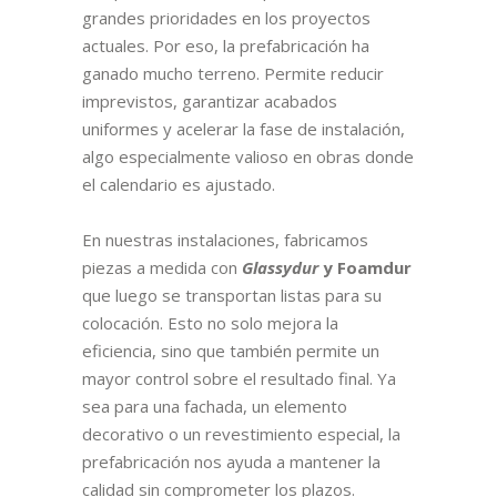
grandes prioridades en los proyectos
actuales. Por eso, la prefabricación ha
ganado mucho terreno. Permite reducir
imprevistos, garantizar acabados
uniformes y acelerar la fase de instalación,
algo especialmente valioso en obras donde
el calendario es ajustado.
En nuestras instalaciones, fabricamos
piezas a medida con
Glassydur
y Foamdur
que luego se transportan listas para su
colocación. Esto no solo mejora la
eficiencia, sino que también permite un
mayor control sobre el resultado final. Ya
sea para una fachada, un elemento
decorativo o un revestimiento especial, la
prefabricación nos ayuda a mantener la
calidad sin comprometer los plazos.