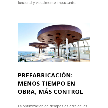
funcional y visualmente impactante.
PREFABRICACIÓN:
MENOS TIEMPO EN
OBRA, MÁS CONTROL
La optimización de tiempos es otra de las