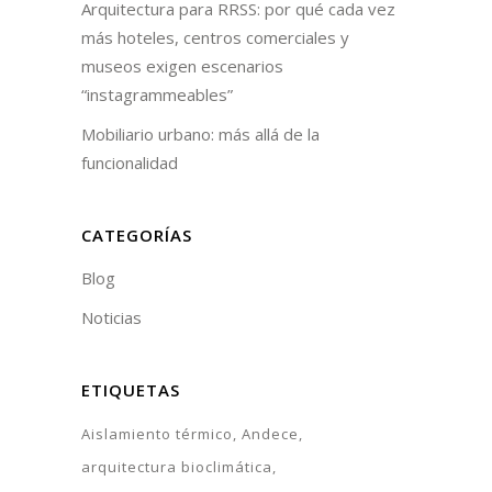
Arquitectura para RRSS: por qué cada vez
más hoteles, centros comerciales y
museos exigen escenarios
“instagrammeables”
Mobiliario urbano: más allá de la
funcionalidad
CATEGORÍAS
Blog
Noticias
ETIQUETAS
Aislamiento térmico
Andece
arquitectura bioclimática