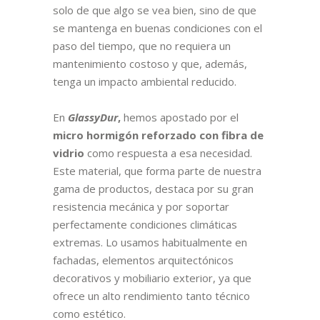
solo de que algo se vea bien, sino de que
se mantenga en buenas condiciones con el
paso del tiempo, que no requiera un
mantenimiento costoso y que, además,
tenga un impacto ambiental reducido.
En
GlassyDur
,
hemos apostado por el
micro hormigón reforzado con fibra de
vidrio
como respuesta a esa necesidad.
Este material, que forma parte de nuestra
gama de productos, destaca por su gran
resistencia mecánica y por soportar
perfectamente condiciones climáticas
extremas. Lo usamos habitualmente en
fachadas, elementos arquitectónicos
decorativos y mobiliario exterior, ya que
ofrece un alto rendimiento tanto técnico
como estético.