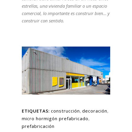
estrellas, una vivienda familiar o un espacio
comercial, lo importante es construir bien… y
construir con sentido.
ETIQUETAS:
construcción
,
decoración
,
micro hormigón prefabricado
,
prefabricación