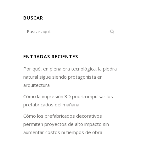
BUSCAR
ENTRADAS RECIENTES
Por qué, en plena era tecnológica, la piedra
natural sigue siendo protagonista en
arquitectura
Cómo la impresión 3D podría impulsar los
prefabricados del mañana
Cómo los prefabricados decorativos
permiten proyectos de alto impacto sin
aumentar costos ni tiempos de obra