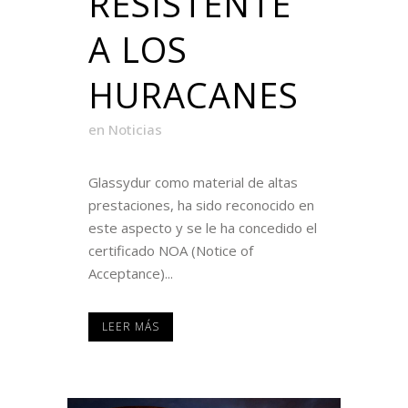
RESISTENTE
A LOS
HURACANES
en
Noticias
Glassydur como material de altas
prestaciones, ha sido reconocido en
este aspecto y se le ha concedido el
certificado NOA (Notice of
Acceptance)...
LEER MÁS