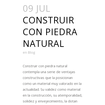
09 JUL
CONSTRUIR
CON PIEDRA
NATURAL
en
Blog
Construir con piedra natural
contempla una serie de ventajas
constructivas que la posicionan
como un material muy valorado en la
actualidad. Su validez como material
en la construcción, su atemporalidad,
solidez y envejecimiento, la dotan