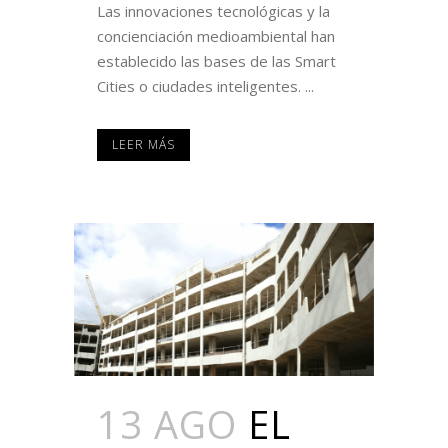
Las innovaciones tecnológicas y la
concienciación medioambiental han
establecido las bases de las Smart
Cities o ciudades inteligentes. ...
LEER MÁS
13 AGO
EL