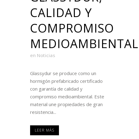
CALIDAD Y
COMPROMISO
MEDIOAMBIENTAL
en
Noticias
Glassydur se produce como un
hormigón prefabricado certificado
con garantía de calidad y
compromiso medioambiental. Este
material une propiedades de gran
resistencia...
LEER MÁS