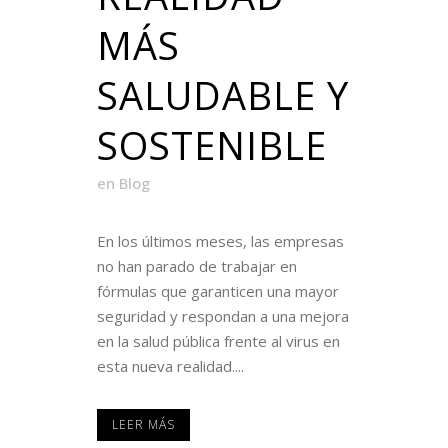
MÁS
SALUDABLE Y
SOSTENIBLE
en
Blog
En los últimos meses, las empresas
no han parado de trabajar en
fórmulas que garanticen una mayor
seguridad y respondan a una mejora
en la salud pública frente al virus en
esta nueva realidad....
LEER MÁS