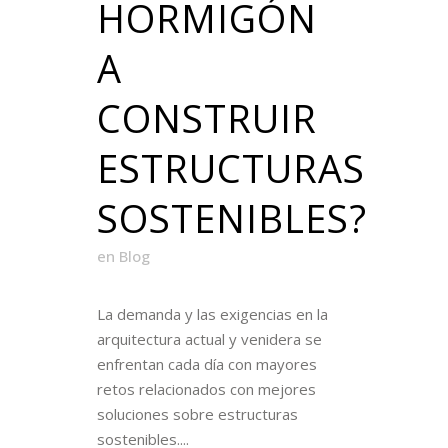
HORMIGÓN
A
CONSTRUIR
ESTRUCTURAS
SOSTENIBLES?
en
Blog
La demanda y las exigencias en la
arquitectura actual y venidera se
enfrentan cada día con mayores
retos relacionados con mejores
soluciones sobre estructuras
sostenibles....