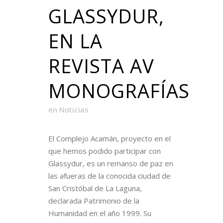
GLASSYDUR,
EN LA
REVISTA AV
MONOGRAFÍAS
en
Noticias
El Complejo Acamán, proyecto en el
que hemos podido participar con
Glassydur, es un remanso de paz en
las afueras de la conocida ciudad de
San Cristóbal de La Laguna,
declarada Patrimonio de la
Humanidad en el año 1999. Su