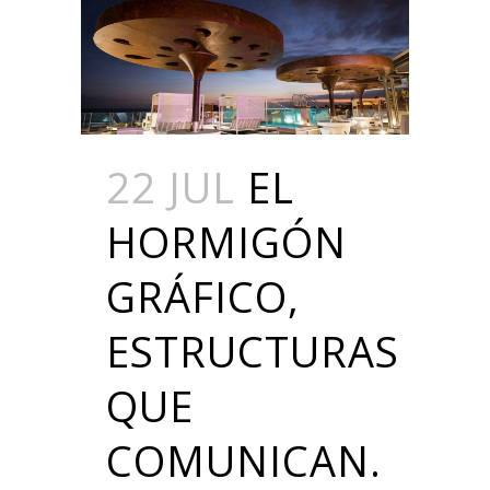
22 JUL
EL
HORMIGÓN
GRÁFICO,
ESTRUCTURAS
QUE
COMUNICAN.