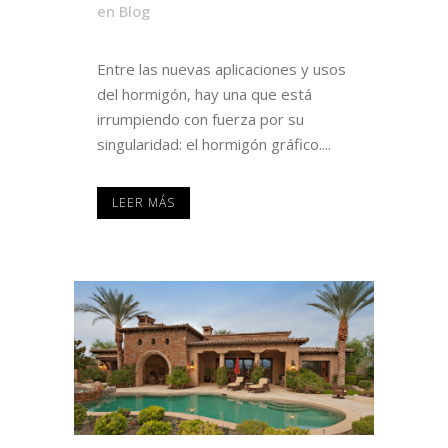
en
Blog
Entre las nuevas aplicaciones y usos
del hormigón, hay una que está
irrumpiendo con fuerza por su
singularidad: el hormigón gráfico....
LEER MÁS