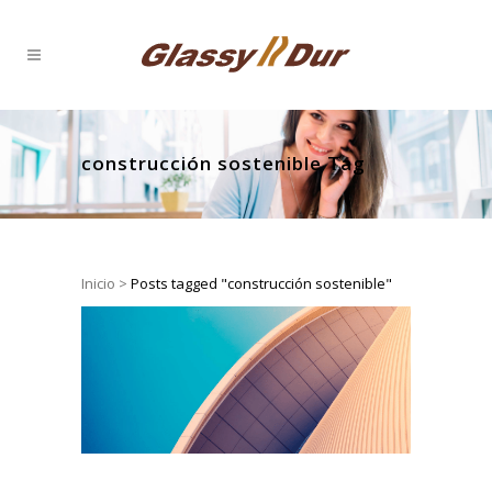
construcción sostenible Tag
Inicio
>
Posts tagged "construcción sostenible"