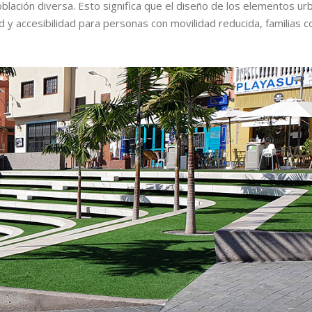
blación diversa. Esto significa que el diseño de los elementos u
d y accesibilidad para personas con movilidad reducida, familias c