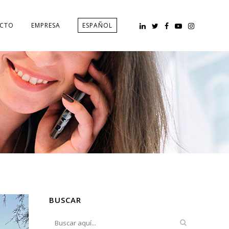
CTO
EMPRESA
ESPAÑOL
BUSCAR