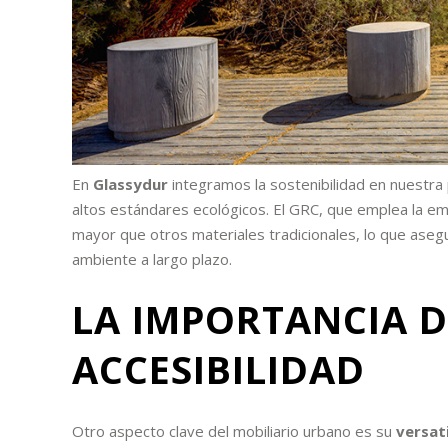
En
Glassydur
integramos la sostenibilidad en nuestra 
altos estándares ecológicos. El GRC, que emplea la emp
mayor que otros materiales tradicionales, lo que aseg
ambiente a largo plazo.
LA IMPORTANCIA D
ACCESIBILIDAD
Otro aspecto clave del mobiliario urbano es su
versat