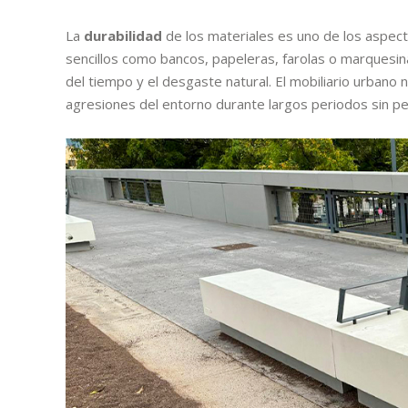
La
durabilidad
de los materiales es uno de los aspect
sencillos como bancos, papeleras, farolas o marquesina
del tiempo y el desgaste natural. El mobiliario urbano 
agresiones del entorno durante largos periodos sin per