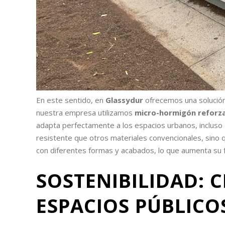
En este sentido, en
Glassydur
ofrecemos una solución
nuestra empresa utilizamos
micro-hormigón reforzad
adapta perfectamente a los espacios urbanos, incluso 
resistente que otros materiales convencionales, sino 
con diferentes formas y acabados, lo que aumenta su fu
SOSTENIBILIDAD: C
ESPACIOS PÚBLICO