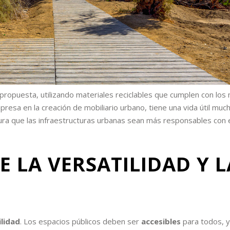
propuesta, utilizando materiales reciclables que cumplen con los
resa en la creación de mobiliario urbano, tiene una vida útil muc
ura que las infraestructuras urbanas sean más responsables con 
E LA VERSATILIDAD Y L
ilidad
. Los espacios públicos deben ser
accesibles
para todos, y