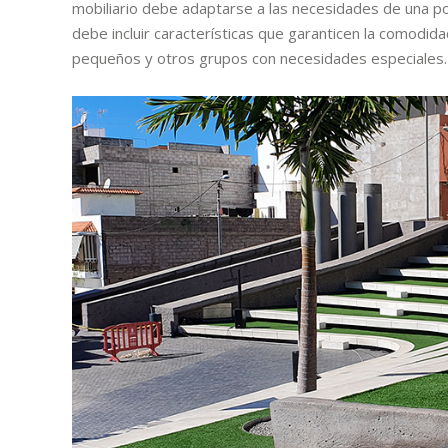
mobiliario debe adaptarse a las necesidades de una po
debe incluir características que garanticen la comodida
pequeños y otros grupos con necesidades especiales.