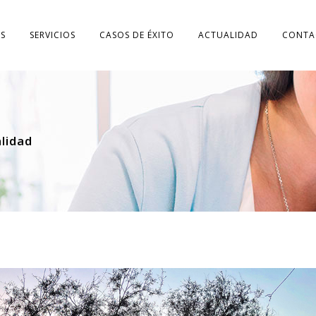
S
SERVICIOS
CASOS DE ÉXITO
ACTUALIDAD
CONTA
alidad