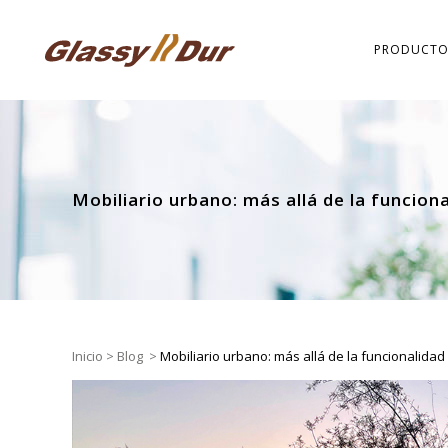
PRODUCTO
Mobiliario urbano: más allá de la funcion
Inicio
>
Blog
>
Mobiliario urbano: más allá de la funcionalidad