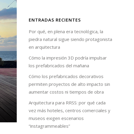
ENTRADAS RECIENTES
Por qué, en plena era tecnológica, la
piedra natural sigue siendo protagonista
en arquitectura
Cómo la impresión 3D podría impulsar
los prefabricados del mañana
Cómo los prefabricados decorativos
permiten proyectos de alto impacto sin
aumentar costos ni tiempos de obra
Arquitectura para RRSS: por qué cada
vez más hoteles, centros comerciales y
museos exigen escenarios
“instagrammeables”