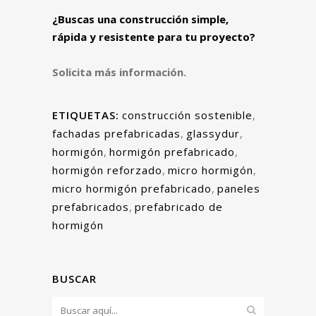
¿Buscas una construcción simple,
rápida y resistente para tu proyecto?
Solicita más información.
ETIQUETAS:
construcción sostenible
,
fachadas prefabricadas
,
glassydur
,
hormigón
,
hormigón prefabricado
,
hormigón reforzado
,
micro hormigón
,
micro hormigón prefabricado
,
paneles
prefabricados
,
prefabricado de
hormigón
BUSCAR