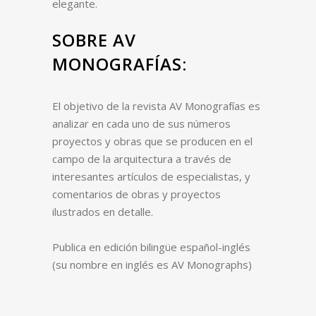
elegante.
SOBRE AV
MONOGRAFÍAS:
El objetivo de la revista AV Monografías es
analizar en cada uno de sus números
proyectos y obras que se producen en el
campo de la arquitectura a través de
interesantes artículos de especialistas, y
comentarios de obras y proyectos
ilustrados en detalle.
Publica en edición bilingüe español-inglés
(su nombre en inglés es AV Monographs)