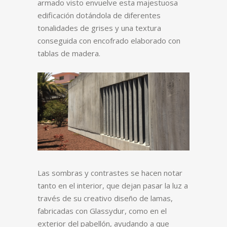
armado visto envuelve esta majestuosa
edificación dotándola de diferentes
tonalidades de grises y una textura
conseguida con encofrado elaborado con
tablas de madera.
Las sombras y contrastes se hacen notar
tanto en el interior, que dejan pasar la luz a
través de su creativo diseño de lamas,
fabricadas con Glassydur, como en el
exterior del pabellón, ayudando a que