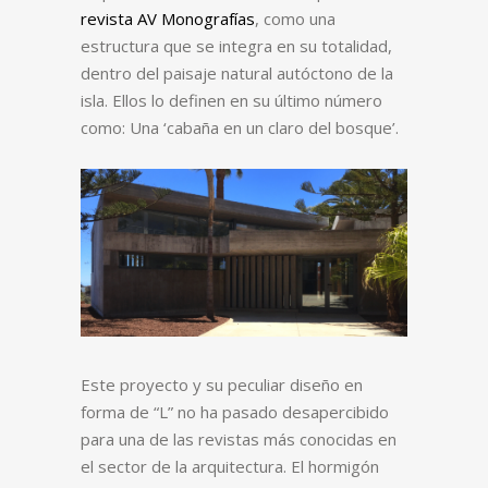
revista AV Monografías
, como una
estructura que se integra en su totalidad,
dentro del paisaje natural autóctono de la
isla. Ellos lo definen en su último número
como: Una ‘cabaña en un claro del bosque’.
Este proyecto y su peculiar diseño en
forma de “L” no ha pasado desapercibido
para una de las revistas más conocidas en
el sector de la arquitectura. El hormigón