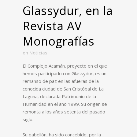
Glassydur, en la
Revista AV
Monografías
en
Noticias
El Complejo Acamán,
proyecto en el que
hemos participado con Glassydur,
es un
remanso de paz en las afueras de la
conocida ciudad de San Cristóbal de La
Laguna, declarada Patrimonio de la
Humanidad en el año 1999. Su origen se
remonta a los años setenta del pasado
siglo.
Su pabellón, ha sido concebido, por la