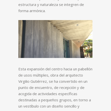
estructura y naturaleza se integren de
forma armónica.
Esta expansión del centro hacia un pabellón
de usos múltiples, obra del arquitecto
Virgilio Gutiérrez, se ha convertido en un
punto de encuentro, de recepción y de
acogida de actividades específicas
destinadas a pequeños grupos, en torno a
un vestíbulo con un diseño sencillo y