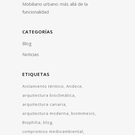
Mobiliario urbano: más allá de la
funcionalidad
CATEGORÍAS
Blog
Noticias
ETIQUETAS
Aislamiento térmico
Andece
arquitectura bioclimática
arquitectura canaria
arquitectura moderna
biomimesis
Biophilia
blog
compromiso medioambiental