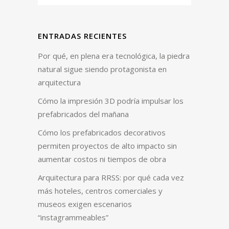
ENTRADAS RECIENTES
Por qué, en plena era tecnológica, la piedra
natural sigue siendo protagonista en
arquitectura
Cómo la impresión 3D podría impulsar los
prefabricados del mañana
Cómo los prefabricados decorativos
permiten proyectos de alto impacto sin
aumentar costos ni tiempos de obra
Arquitectura para RRSS: por qué cada vez
más hoteles, centros comerciales y
museos exigen escenarios
“instagrammeables”