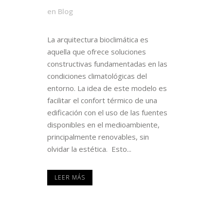
en
Blog
La arquitectura bioclimática es
aquella que ofrece soluciones
constructivas fundamentadas en las
condiciones climatológicas del
entorno. La idea de este modelo es
facilitar el confort térmico de una
edificación con el uso de las fuentes
disponibles en el medioambiente,
principalmente renovables, sin
olvidar la estética. Esto...
LEER MÁS