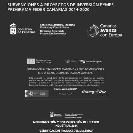
SUBVENCIONES A PROYECTOS DE INVERSIÓN PYMES
PROGRAMA FEDER CANARIAS 2014-2020