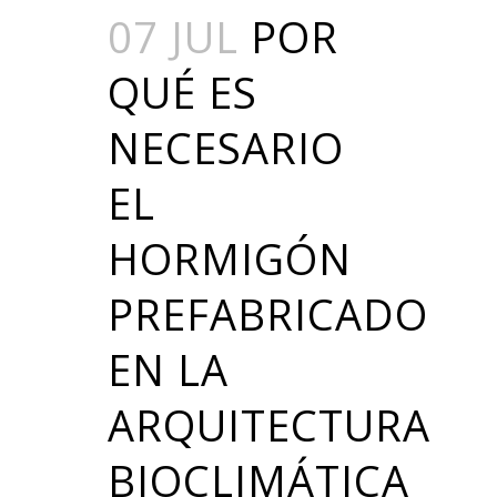
07 JUL
POR
QUÉ ES
NECESARIO
EL
HORMIGÓN
PREFABRICADO
EN LA
ARQUITECTURA
BIOCLIMÁTICA