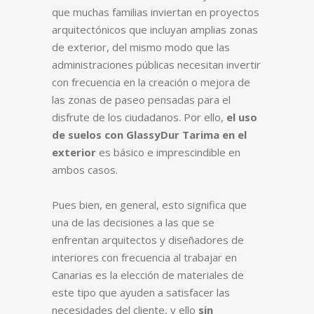
que muchas familias inviertan en proyectos
arquitectónicos que incluyan amplias zonas
de exterior, del mismo modo que las
administraciones públicas necesitan invertir
con frecuencia en la creación o mejora de
las zonas de paseo pensadas para el
disfrute de los ciudadanos. Por ello,
el uso
de suelos con GlassyDur Tarima en el
exterior
es básico e imprescindible en
ambos casos.
Pues bien, en general, esto significa que
una de las decisiones a las que se
enfrentan arquitectos y diseñadores de
interiores con frecuencia al trabajar en
Canarias es la elección de materiales de
este tipo que ayuden a satisfacer las
necesidades del cliente, y ello
sin