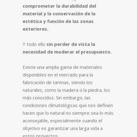
comprometer la durabilidad del
material y la conservación de la
estética y función de las zonas
exteriores.
Y todo ello
sin perder de vista la
necesidad de moderar el presupuesto.
Existe una amplia gama de materiales
disponibles en el mercado para la
fabricación de tarimas, siendo los
naturales, como la madera o la piedra, los
más conocidos. Sin embargo, las
condiciones climatológicas que nos definen
hacen que lo natural no siempre sea lo más
aconsejable, especialmente cuando el
objetivo es garantizar una larga vida a
estos proyectos.