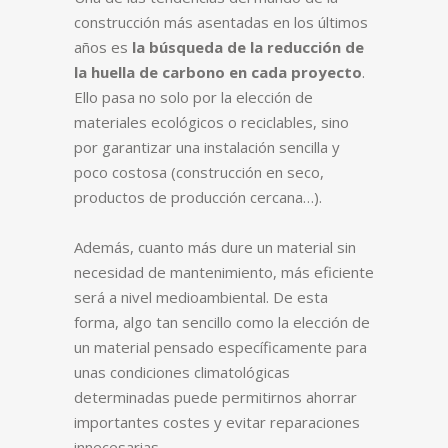
construcción más asentadas en los últimos
años es
la búsqueda de la reducción de
la huella de carbono en cada proyecto
.
Ello pasa no solo por la elección de
materiales ecológicos o reciclables, sino
por garantizar una instalación sencilla y
poco costosa (construcción en seco,
productos de producción cercana…).
Además, cuanto más dure un material sin
necesidad de mantenimiento, más eficiente
será a nivel medioambiental. De esta
forma, algo tan sencillo como la elección de
un material pensado específicamente para
unas condiciones climatológicas
determinadas puede permitirnos ahorrar
importantes costes y evitar reparaciones
innecesarias.