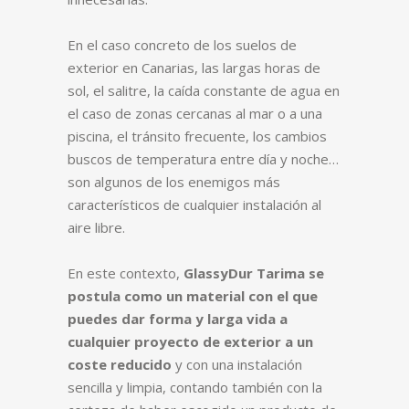
En el caso concreto de los suelos de
exterior en Canarias, las largas horas de
sol, el salitre, la caída constante de agua en
el caso de zonas cercanas al mar o a una
piscina, el tránsito frecuente, los cambios
buscos de temperatura entre día y noche…
son algunos de los enemigos más
característicos de cualquier instalación al
aire libre.
En este contexto,
GlassyDur Tarima se
postula como un material con el que
puedes dar forma y larga vida a
cualquier proyecto de exterior a un
coste reducido
y con una instalación
sencilla y limpia, contando también con la