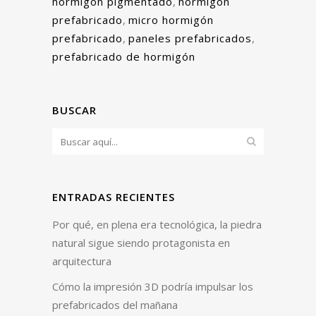
hormigón pigmentado
,
hormigón
prefabricado
,
micro hormigón
prefabricado
,
paneles prefabricados
,
prefabricado de hormigón
BUSCAR
ENTRADAS RECIENTES
Por qué, en plena era tecnológica, la piedra
natural sigue siendo protagonista en
arquitectura
Cómo la impresión 3D podría impulsar los
prefabricados del mañana