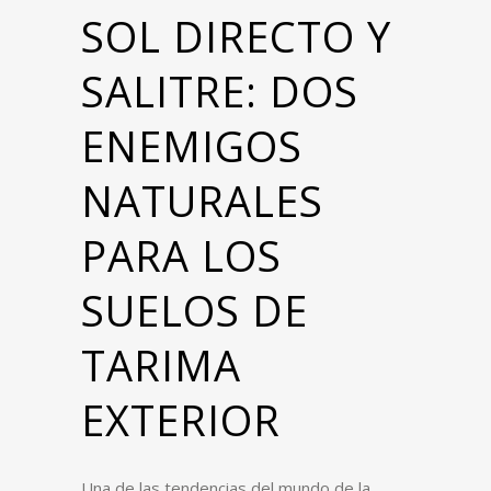
SOL DIRECTO Y
SALITRE: DOS
ENEMIGOS
NATURALES
PARA LOS
SUELOS DE
TARIMA
EXTERIOR
Una de las tendencias del mundo de la