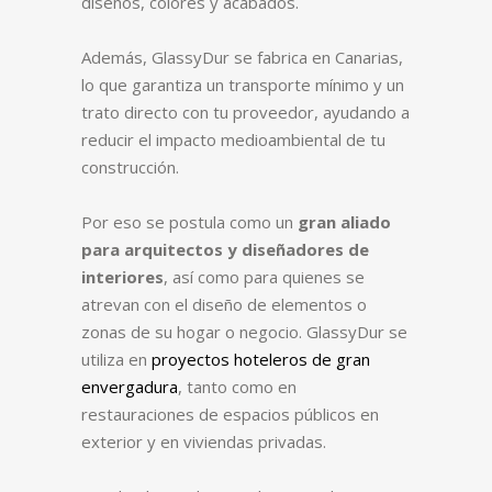
diseños, colores y acabados.
Además, GlassyDur se fabrica en Canarias,
lo que garantiza un transporte mínimo y un
trato directo con tu proveedor, ayudando a
reducir el impacto medioambiental de tu
construcción.
Por eso se postula como un
gran aliado
para arquitectos y diseñadores de
interiores
, así como para quienes se
atrevan con el diseño de elementos o
zonas de su hogar o negocio. GlassyDur se
utiliza en
proyectos hoteleros de gran
envergadura
, tanto como en
restauraciones de espacios públicos en
exterior y en viviendas privadas.