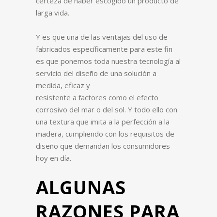
certeza de haber escogido un producto de
larga vida.
Y es que una de las ventajas del uso de
fabricados específicamente para este fin
es que ponemos toda nuestra tecnología al
servicio del diseño de una solución a
medida, eficaz y
resistente a factores como el efecto
corrosivo del mar o del sol. Y todo ello con
una textura que imita a la perfección a la
madera, cumpliendo con los requisitos de
diseño que demandan los consumidores
hoy en día.
ALGUNAS
RAZONES PARA