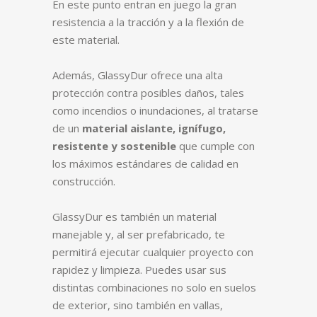
En este punto entran en juego la gran
resistencia a la tracción y a la flexión de
este material.
Además, GlassyDur ofrece una alta
protección contra posibles daños, tales
como incendios o inundaciones, al tratarse
de un
material aislante, ignífugo,
resistente y sostenible
que cumple con
los máximos estándares de calidad en
construcción.
GlassyDur es también un material
manejable y, al ser prefabricado, te
permitirá ejecutar cualquier proyecto con
rapidez y limpieza. Puedes usar sus
distintas combinaciones no solo en suelos
de exterior, sino también en vallas,