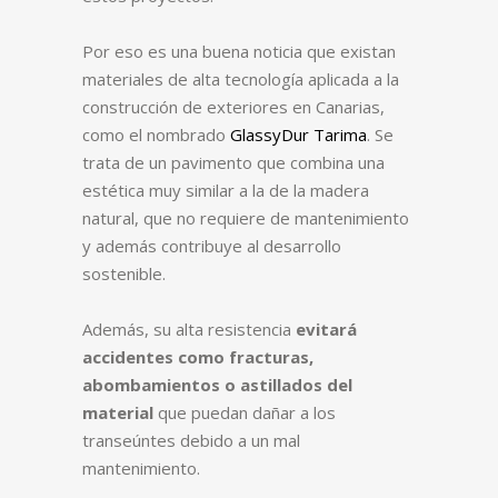
Por eso es una buena noticia que existan
materiales de alta tecnología aplicada a la
construcción de exteriores en Canarias,
como el nombrado
GlassyDur Tarima
. Se
trata de un pavimento que combina una
estética muy similar a la de la madera
natural, que no requiere de mantenimiento
y además contribuye al desarrollo
sostenible.
Además, su alta resistencia
evitará
accidentes como fracturas,
abombamientos o astillados del
material
que puedan dañar a los
transeúntes debido a un mal
mantenimiento.