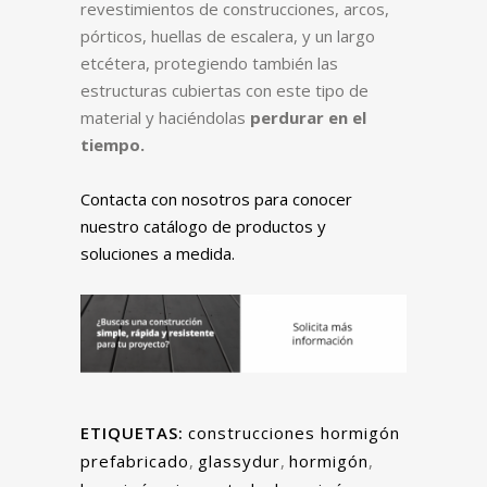
revestimientos de construcciones, arcos,
pórticos, huellas de escalera, y un largo
etcétera, protegiendo también las
estructuras cubiertas con este tipo de
material y haciéndolas
perdurar en el
tiempo.
Contacta con nosotros para conocer
nuestro catálogo de productos y
soluciones a medida.
ETIQUETAS:
construcciones hormigón
prefabricado
,
glassydur
,
hormigón
,