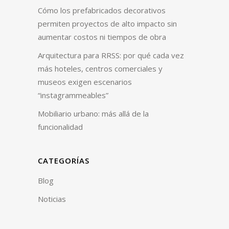
Cómo los prefabricados decorativos
permiten proyectos de alto impacto sin
aumentar costos ni tiempos de obra
Arquitectura para RRSS: por qué cada vez
más hoteles, centros comerciales y
museos exigen escenarios
“instagrammeables”
Mobiliario urbano: más allá de la
funcionalidad
CATEGORÍAS
Blog
Noticias