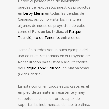
Desde el pasado mes de noviembre
puedes ver expuestos nuestros productos
en
Leroy Merlin
en todas las tiendas de
Canarias, así como visitarlos in situ en
algunos de nuestros proyectos de éxito,
como el
Parque las Indias
, el
Parque
Tecnológico de Tenerife
, entre otros
También puedes ver un buen ejemplo del
uso de nuestras tarimas en el Proyecto de
Rehabilitación paisajística y arquitectónica
del
Parque Tony Gallardo
, en Maspalomas
(Gran Canaria).
La nota común en todos estos casos es el
empleo de un material resistente y muy
respetuoso con el entorno, capaz de
soportar las inclemencias de nuestro clima.