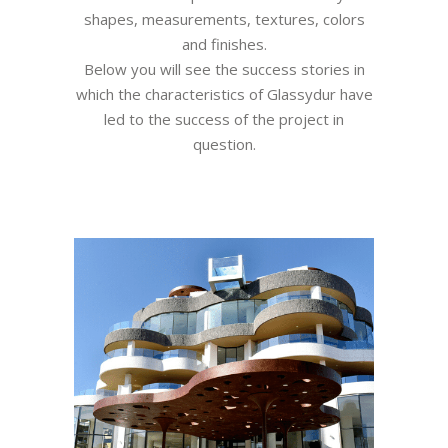
shapes, measurements, textures, colors
and finishes.
Below you will see the success stories in
which the characteristics of Glassydur have
led to the success of the project in
question.