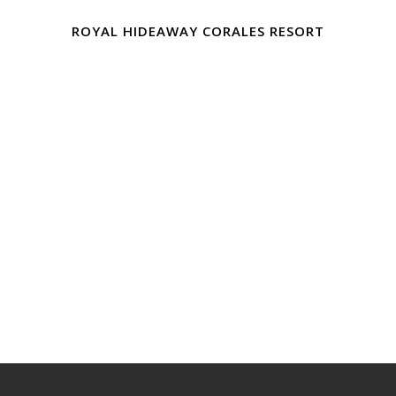
ROYAL HIDEAWAY CORALES RESORT