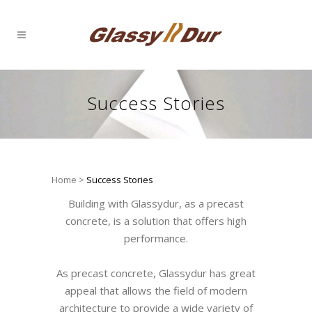
Success Stories
Home
>
Success Stories
Building with Glassydur, as a precast
concrete, is a solution that offers high
performance.
As precast concrete, Glassydur has great
appeal that allows the field of modern
architecture to provide a wide variety of