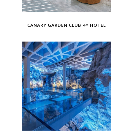
CANARY GARDEN CLUB 4* HOTEL