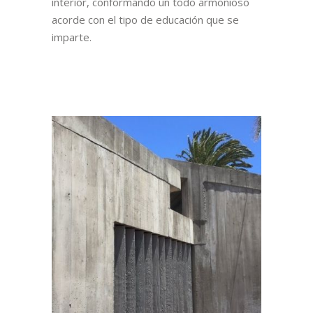
interior, conformando un todo armonioso
acorde con el tipo de educación que se
imparte.