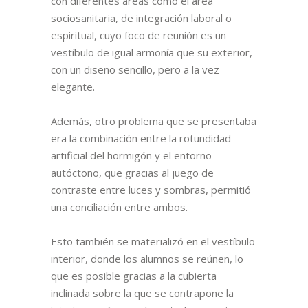
con diferentes áreas como el área
sociosanitaria, de integración laboral o
espiritual, cuyo foco de reunión es un
vestíbulo de igual armonía que su exterior,
con un diseño sencillo, pero a la vez
elegante.
Además, otro problema que se presentaba
era la combinación entre la rotundidad
artificial del hormigón y el entorno
autóctono, que gracias al juego de
contraste entre luces y sombras, permitió
una conciliación entre ambos.
Esto también se materializó en el vestíbulo
interior, donde los alumnos se reúnen, lo
que es posible gracias a la cubierta
inclinada sobre la que se contrapone la