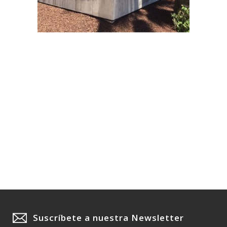
Suscríbete a nuestra Newsletter