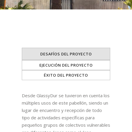
DESAFÍOS DEL PROYECTO
EJECUCIÓN DEL PROYECTO
ÉXITO DEL PROYECTO
Desde GlassyDur se tuvieron en cuenta los
múltiples usos de este pabellón, siendo un
lugar de encuentro y recepción de todo
tipo de actividades específicas para
pequeños grupos de colectivos vulnerables