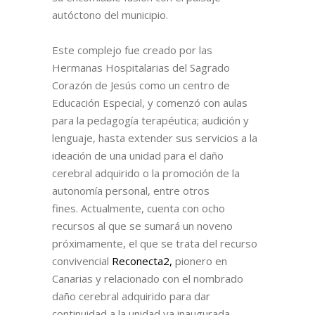
autóctono del municipio.
Este complejo fue creado por las
Hermanas Hospitalarias del Sagrado
Corazón de Jesús como un centro de
Educación Especial, y comenzó con aulas
para la pedagogía terapéutica; audición y
lenguaje, hasta extender sus servicios a la
ideación de una unidad para el daño
cerebral adquirido o la promoción de la
autonomía personal, entre otros
fines.
Actualmente, cuenta con ocho
recursos al que se sumará un noveno
próximamente, el que se trata del recurso
convivencial
Reconecta2,
pionero en
Canarias y relacionado con el nombrado
daño cerebral adquirido para dar
continuidad a la unidad ya inaugurada.