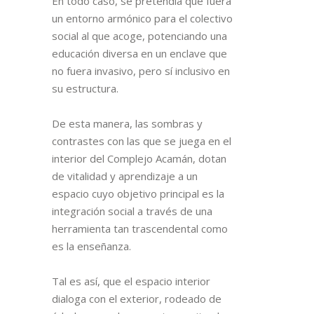
En todo caso, se pretendía que fuera
un entorno armónico para el colectivo
social al que acoge, potenciando una
educación diversa en un enclave que
no fuera invasivo, pero sí inclusivo en
su estructura.
De esta manera, las sombras y
contrastes con las que se juega en el
interior del Complejo Acamán, dotan
de vitalidad y aprendizaje a un
espacio cuyo objetivo principal es la
integración social a través de una
herramienta tan trascendental como
es la enseñanza.
Tal es así, que
el espacio interior
dialoga con el exterior, rodeado de