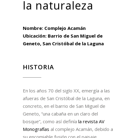
la naturaleza
Nombre:
Complejo Acamán
Ubicación:
Barrio de San Miguel de
Geneto, San Cristóbal de la Laguna
HISTORIA
En los años 70 del siglo XX, emergía a las
afueras de San Cristóbal de la Laguna, en
concreto, en el barrio de San Miguel de
Geneto, “una cabaña en un claro del
bosque”, como así definía
la revista AV
Monografías
al complejo Acamán, debido a
su encomiable fusión con el paisaje