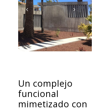
Un complejo
funcional
mimetizado con