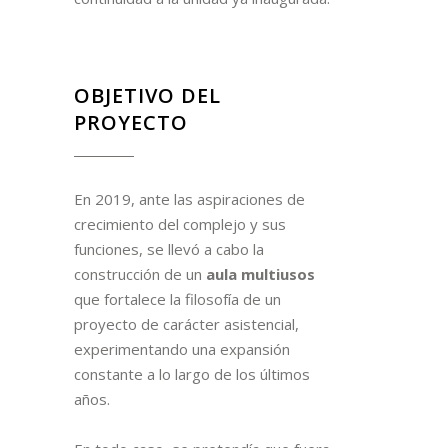
OBJETIVO DEL
PROYECTO
En 2019, ante las aspiraciones de
crecimiento del complejo y sus
funciones, se llevó a cabo la
construcción de un
aula multiusos
que fortalece la filosofía de un
proyecto de carácter asistencial,
experimentando una expansión
constante a lo largo de los últimos
años.