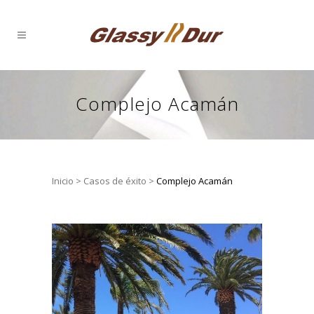
Complejo Acamán
Inicio
>
Casos de éxito
>
Complejo Acamán