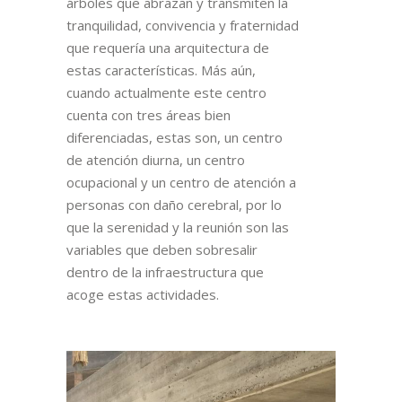
árboles que abrazan y transmiten la
tranquilidad, convivencia y fraternidad
que requería una arquitectura de
estas características.
Más aún,
cuando actualmente este centro
cuenta con tres áreas bien
diferenciadas, estas son, un
centro
de atención diurna, un centro
ocupacional y un centro de atención a
personas con daño cerebral, por lo
que la serenidad y la reunión son las
variables que deben sobresalir
dentro de la infraestructura que
acoge estas actividades.