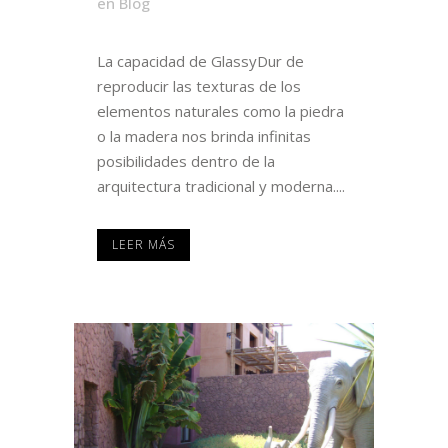
en
Blog
La capacidad de GlassyDur de
reproducir las texturas de los
elementos naturales como la piedra
o la madera nos brinda infinitas
posibilidades dentro de la
arquitectura tradicional y moderna....
LEER MÁS