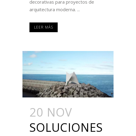
decorativas para proyectos de
arquitectura moderna. ...
LEER MÁS
20 NOV
SOLUCIONES