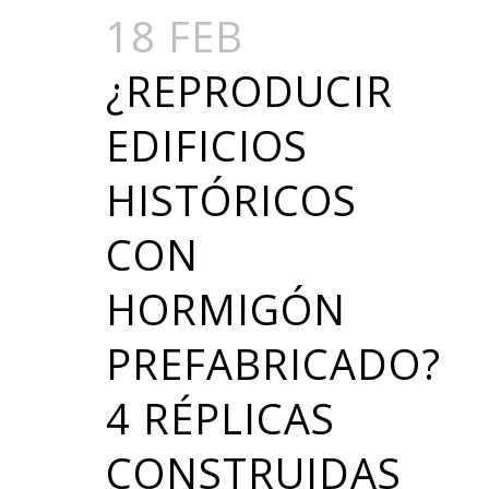
18 FEB
¿REPRODUCIR
EDIFICIOS
HISTÓRICOS
CON
HORMIGÓN
PREFABRICADO?
4 RÉPLICAS
CONSTRUIDAS