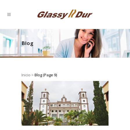
Blog
Inicio
>
Blog
(Page 9)