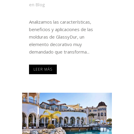
en
Blog
Analizamos las características,
beneficios y aplicaciones de las
molduras de GlassyDur, un
elemento decorativo muy
demandado que transforma...
LEER MÁS