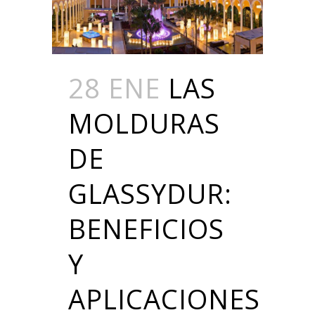
28 ENE
LAS
MOLDURAS
DE
GLASSYDUR:
BENEFICIOS
Y
APLICACIONES