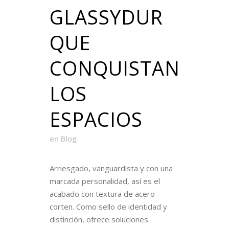
GLASSYDUR
QUE
CONQUISTAN
LOS
ESPACIOS
en
Blog
Arriesgado, vanguardista y con una
marcada personalidad, así es el
acabado con textura de acero
corten. Como sello de identidad y
distinción, ofrece soluciones