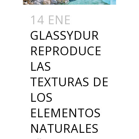
14 ENE
GLASSYDUR
REPRODUCE
LAS
TEXTURAS DE
LOS
ELEMENTOS
NATURALES