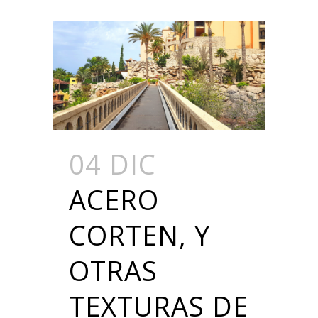
04 DIC
ACERO
CORTEN, Y
OTRAS
TEXTURAS DE