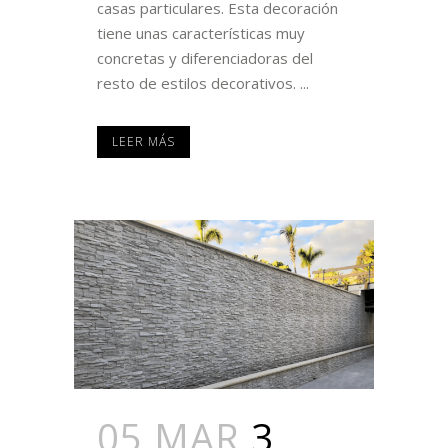
casas particulares. Esta decoración
tiene unas características muy
concretas y diferenciadoras del
resto de estilos decorativos. ...
LEER MÁS
05 MAR
3