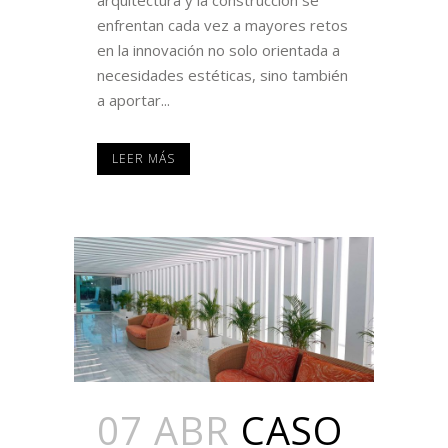
enfrentan cada vez a mayores retos
en la innovación no solo orientada a
necesidades estéticas, sino también
a aportar...
LEER MÁS
07 ABR
CASO