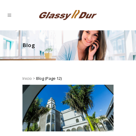
Blog
Inicio
>
Blog
(Page 12)