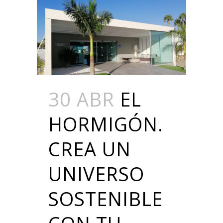
30 ABR
EL
HORMIGÓN.
CREA UN
UNIVERSO
SOSTENIBLE