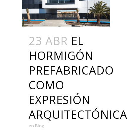
23 ABR
EL
HORMIGÓN
PREFABRICADO
COMO
EXPRESIÓN
ARQUITECTÓNICA
en
Blog