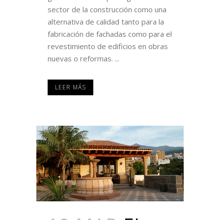
sector de la construcción como una
alternativa de calidad tanto para la
fabricación de fachadas como para el
revestimiento de edificios en obras
nuevas o reformas. ...
LEER MÁS