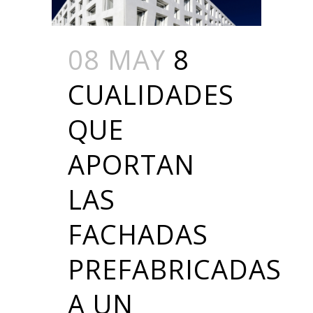
08 MAY
8
CUALIDADES
QUE
APORTAN
LAS
FACHADAS
PREFABRICADAS
A UN