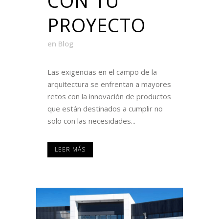
CON TU
PROYECTO
en
Blog
Las exigencias en el campo de la
arquitectura se enfrentan a mayores
retos con la innovación de productos
que están destinados a cumplir no
solo con las necesidades...
LEER MÁS