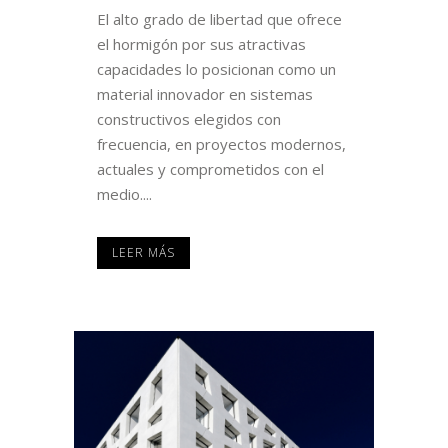
El alto grado de libertad que ofrece
el hormigón por sus atractivas
capacidades lo posicionan como un
material innovador en sistemas
constructivos elegidos con
frecuencia, en proyectos modernos,
actuales y comprometidos con el
medio....
LEER MÁS