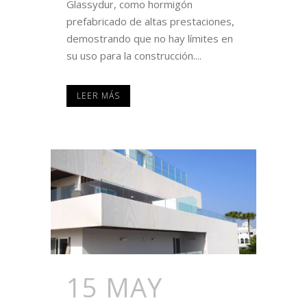
Glassydur, como hormigón
prefabricado de altas prestaciones,
demostrando que no hay límites en
su uso para la construcción....
LEER MÁS
15 MAY