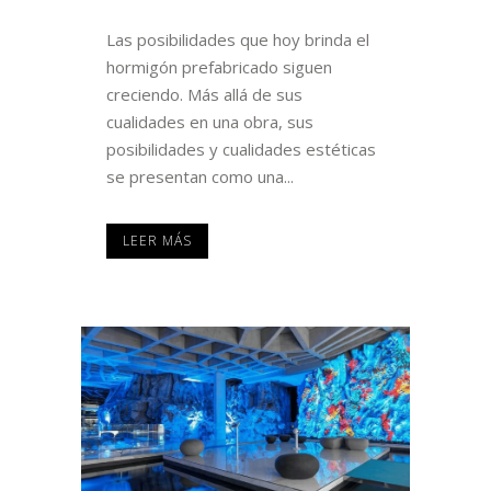
Las posibilidades que hoy brinda el
hormigón prefabricado siguen
creciendo. Más allá de sus
cualidades en una obra, sus
posibilidades y cualidades estéticas
se presentan como una...
LEER MÁS