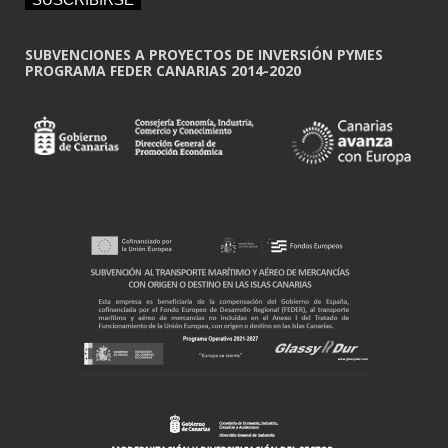
l
*
SUBVENCIONES A PROYECTOS DE INVERSIÓN PYMES
PROGRAMA FEDER CANARIAS 2014-2020