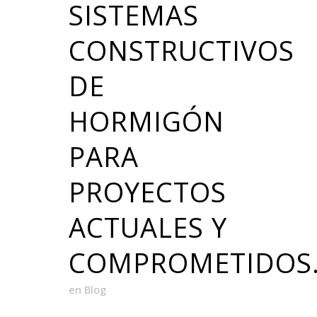
SISTEMAS
CONSTRUCTIVOS
DE
HORMIGÓN
PARA
PROYECTOS
ACTUALES Y
COMPROMETIDOS
en
Blog