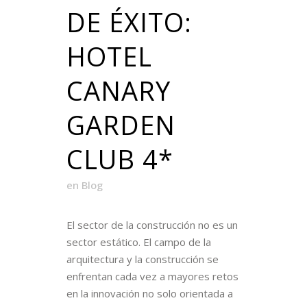
DE ÉXITO:
HOTEL
CANARY
GARDEN
CLUB 4*
en
Blog
El sector de la construcción no es un
sector estático. El campo de la
arquitectura y la construcción se
enfrentan cada vez a mayores retos
en la innovación no solo orientada a