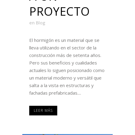
PROYECTO
en
Blog
El hormigón es un material que se
lleva utilizando en el sector de la
construcción más de setenta años.
Pero sus beneficios y cualidades
actuales lo siguen posicionado como
un material moderno y versátil que
salta a la vista en estructuras y
fachadas prefabricadas....
LEER MÁS