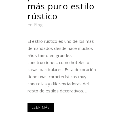
más puro estilo
rústico
en
Blog
El estilo rústico es uno de los más
demandados desde hace muchos
años tanto en grandes
construcciones, como hoteles o
casas particulares. Esta decoración
tiene unas características muy
concretas y diferenciadoras del
resto de estilos decorativos. ...
LEER MÁS