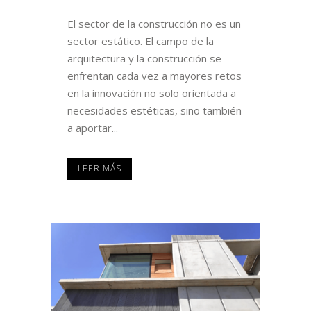
El sector de la construcción no es un
sector estático. El campo de la
arquitectura y la construcción se
enfrentan cada vez a mayores retos
en la innovación no solo orientada a
necesidades estéticas, sino también
a aportar...
LEER MÁS