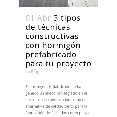
01 Abr
3 tipos
de técnicas
constructivas
con hormigón
prefabricado
para tu proyecto
en
Blog
El hormigón prefabricado se ha
ganado un hueco privilegiado en el
sector de la construcción como una
alternativa de calidad tanto para la
fabricación de fachadas como para el