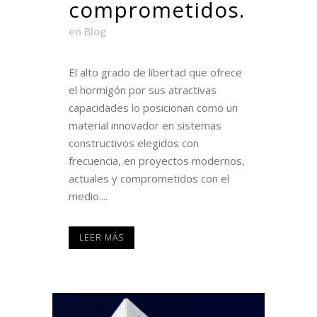
comprometidos.
en
Blog
El alto grado de libertad que ofrece
el hormigón por sus atractivas
capacidades lo posicionan como un
material innovador en sistemas
constructivos elegidos con
frecuencia, en proyectos modernos,
actuales y comprometidos con el
medio....
LEER MÁS