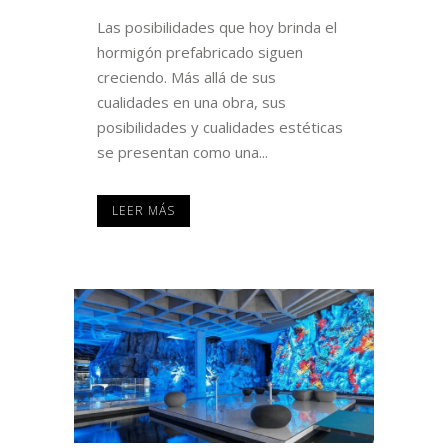
Las posibilidades que hoy brinda el
hormigón prefabricado siguen
creciendo. Más allá de sus
cualidades en una obra, sus
posibilidades y cualidades estéticas
se presentan como una...
LEER MÁS