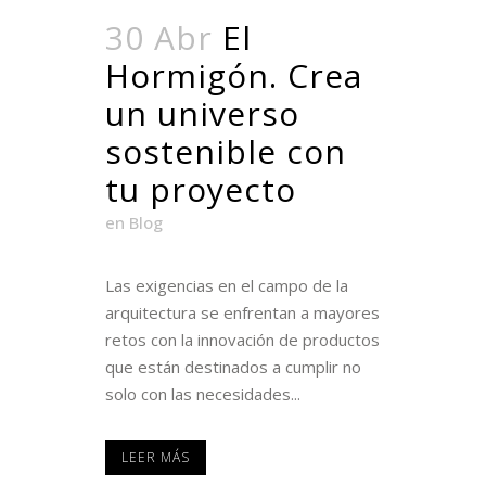
30 Abr
El
Hormigón. Crea
un universo
sostenible con
tu proyecto
en
Blog
Las exigencias en el campo de la
arquitectura se enfrentan a mayores
retos con la innovación de productos
que están destinados a cumplir no
solo con las necesidades...
LEER MÁS