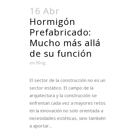
16 Abr
Hormigón
Prefabricado:
Mucho más allá
de su función
en
Blog
El sector de la construcción no es un
sector estático. El campo de la
arquitectura y la construcción se
enfrentan cada vez a mayores retos
en la innovación no solo orientada a
necesidades estéticas, sino también
a aportar...