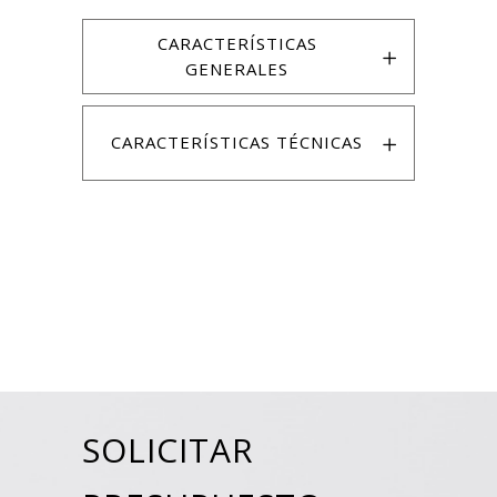
CARACTERÍSTICAS
GENERALES
CARACTERÍSTICAS TÉCNICAS
SOLICITAR