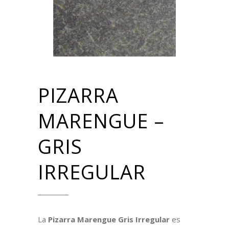
PIZARRA
MARENGUE –
GRIS
IRREGULAR
La
Pizarra Marengue Gris Irregular
es