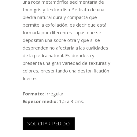
una roca metamórfica sedimentaria de
tono gris y textura lisa. Se trata de una
piedra natural dura y compacta que
permite la exfoliación, es decir que está
formada por diferentes capas que se
depositan una sobre otra y que si se
desprenden no afectaría a las cualidades
de la piedra natural. Es duradera y
presenta una gran variedad de texturas y
colores, presentando una destonificación
fuerte.
Formato:
Irregular.
Espesor medio:
1,5 a 3 cms.
SOLICITAR PEDIDO