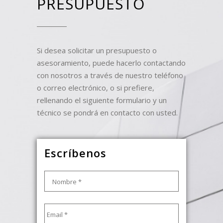
PRESUPUESTO
Si desea solicitar un presupuesto o
asesoramiento, puede hacerlo contactando
con nosotros a través de nuestro teléfono
o correo electrónico, o si prefiere,
rellenando el siguiente formulario y un
técnico se pondrá en contacto con usted.
Escríbenos
Nombre
*
Email
*