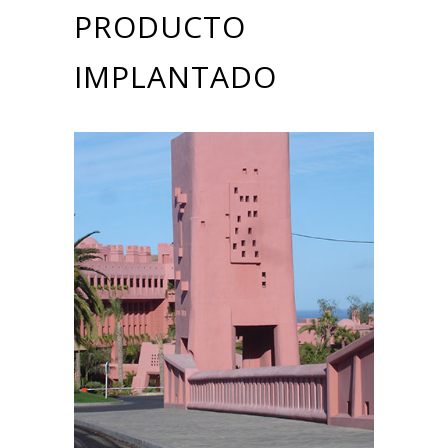
PRODUCTO
IMPLANTADO