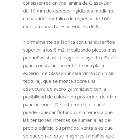
consistentes en una lámina de GlassyDur
de 10 mm de espesor rigidizada mediante
un bastidor metálico de espesor de 100
mm con conectores interiores de 8.
Normalmente se fabrica con una superficie
superior a los 8 m2, (realizando piezas más
pequeñas si así lo exige el proyecto). Este
panel consta únicamente de una placa
exterior de GlassyDur cara vista (con o sin
textura), que se monta sobre una
estructura de acero galvanizado con la
posibilidad de colocación posterior, de otro
panel interior. De esta forma, el panel
puede «quedar flotando» sin temor a que
las tensiones internas se sumen a las del
propio edificio. Su principal ventaja es que
se pueden adoptar mayores tamaños que