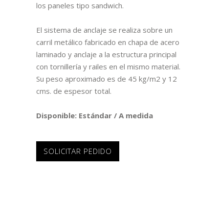
los paneles tipo sandwich.
El sistema de anclaje se realiza sobre un
carril metálico fabricado en chapa de acero
laminado y anclaje a la estructura principal
con tornillería y railes en el mismo material.
Su peso aproximado es de 45 kg/m2 y 12
cms. de espesor total.
Disponible: Estándar / A medida
SOLICITAR PEDIDO