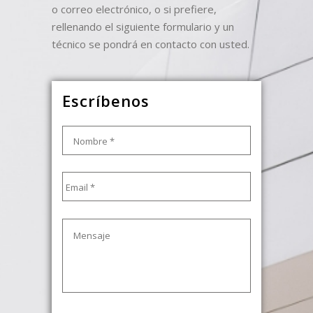
o correo electrónico, o si prefiere,
rellenando el siguiente formulario y un
técnico se pondrá en contacto con usted.
Escríbenos
Nombre
*
Email
*
Mensaje