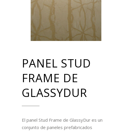
PANEL STUD
FRAME DE
GLASSYDUR
El panel Stud Frame de GlassyDur es un
conjunto de paneles prefabricados