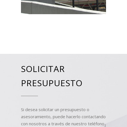
SOLICITAR
PRESUPUESTO
Si desea solicitar un presupuesto o
asesoramiento, puede hacerlo contactando
con nosotros a través de nuestro teléfono