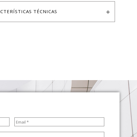
CTERÍSTICAS TÉCNICAS
Email
*