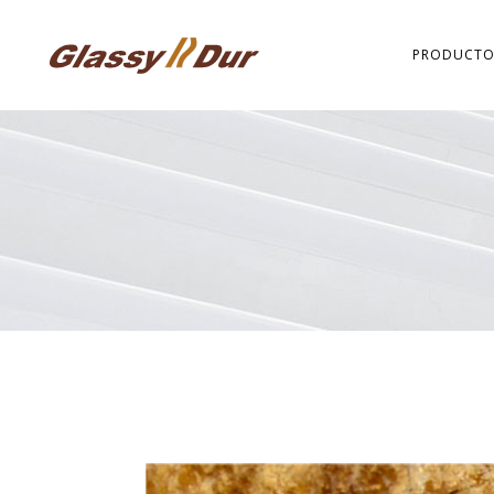
PRODUCTO