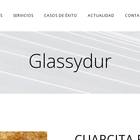
S
SERVICIOS
CASOS DE ÉXITO
ACTUALIDAD
CONTA
Glassydur
CUARCITA