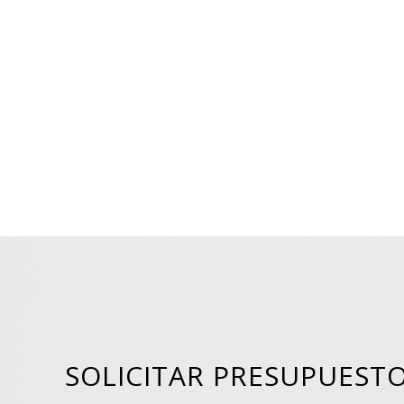
SOLICITAR PRESUPUEST