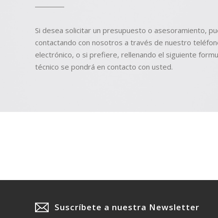
Si desea solicitar un presupuesto o asesoramiento, p
contactando con nosotros a través de nuestro teléfon
electrónico, o si prefiere, rellenando el siguiente formu
técnico se pondrá en contacto con usted.
Suscríbete a nuestra Newsletter