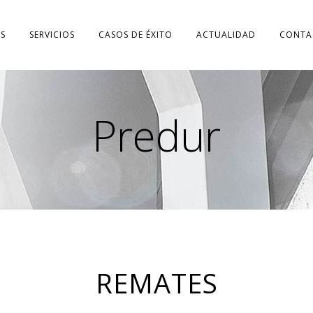
S
SERVICIOS
CASOS DE ÉXITO
ACTUALIDAD
CONTA
Predur
REMATES