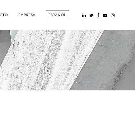
CTO
EMPRESA
ESPAÑOL