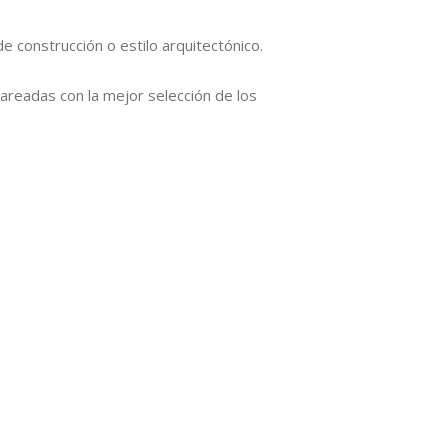
construcción o estilo arquitectónico.
areadas con la mejor selección de los