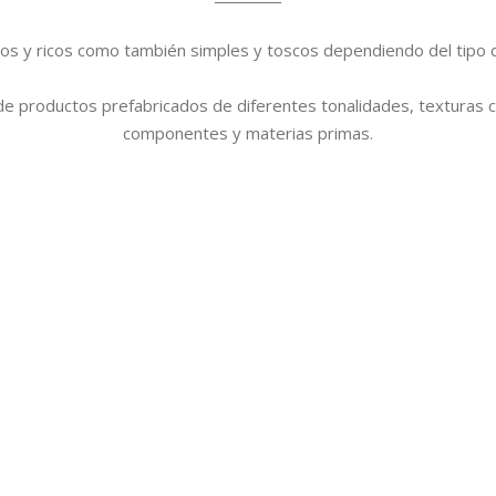
s y ricos como también simples y toscos dependiendo del tipo de 
 productos prefabricados de diferentes tonalidades, texturas c
componentes y materias primas.