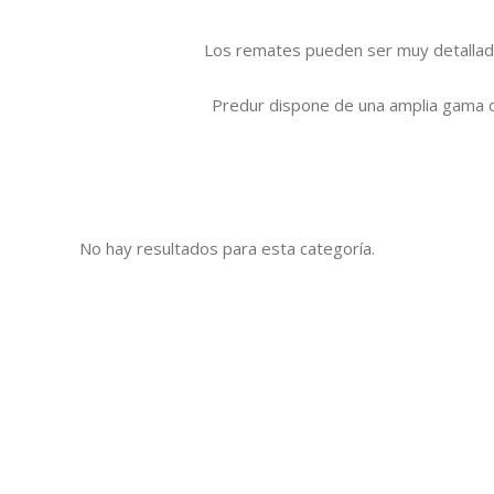
Los remates pueden ser muy detallado
Predur dispone de una amplia gama de
No hay resultados para esta categoría.