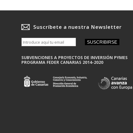
Suscríbete a nuestra Newsletter
SUSCRIBIRSE
SUBVENCIONES A PROYECTOS DE INVERSIÓN PYMES
PROGRAMA FEDER CANARIAS 2014-2020